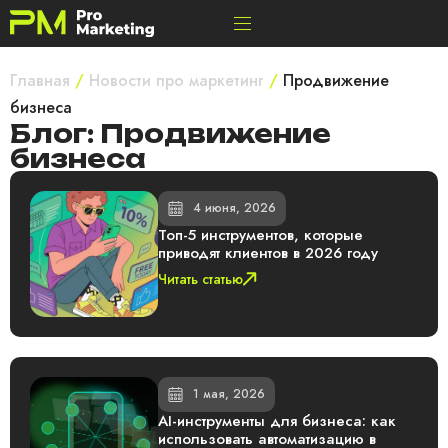
Главная
/
Новости про маркетинг
/
Продвижение
бизнеса
Блог: Продвижение
бизнеса
4 июня, 2026
Топ-5 инструментов, которые
приводят клиентов в 2026 году
Читать статью
1 мая, 2026
AI-инструменты для бизнеса: как
использовать автоматизацию в