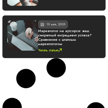
10 мая, 2025
Маркетолог на аутсорсе: ваш
секретный ингредиент успеха?
Сравнение с штатным
маркетологом
Читать статью