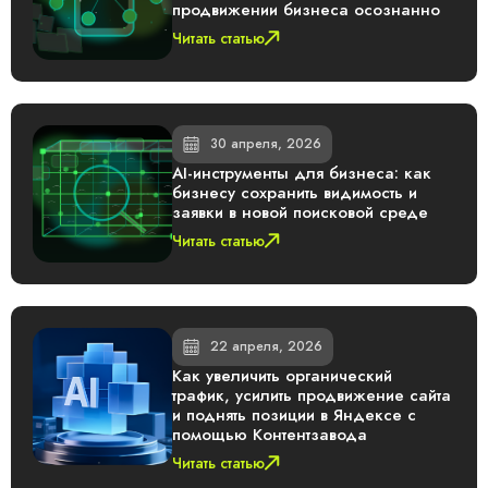
продвижении бизнеса осознанно
Читать статью
30 апреля, 2026
AI-инструменты для бизнеса: как
бизнесу сохранить видимость и
заявки в новой поисковой среде
Читать статью
22 апреля, 2026
Как увеличить органический
трафик, усилить продвижение сайта
и поднять позиции в Яндексе с
помощью Контентзавода
Читать статью