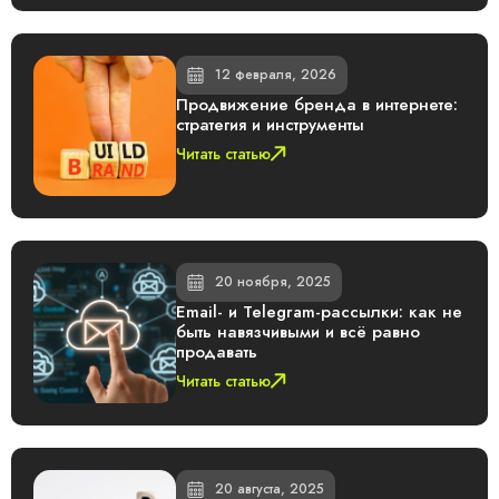
12 февраля, 2026
Продвижение бренда в интернете:
стратегия и инструменты
Читать статью
20 ноября, 2025
Email- и Telegram-рассылки: как не
быть навязчивыми и всё равно
продавать
Читать статью
20 августа, 2025