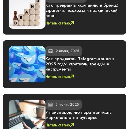
Как превратить компанию в бренд:
стратегия, подходы и практический
план
Читать статью
2 июля, 2025
Как продвигать Telegram-канал в
2025 году: стратегии, тренды и
инструменты
Читать статью
5 июня, 2025
7 признаков, что пора нанимать
маркетолога на аутсорсе
Читать статью