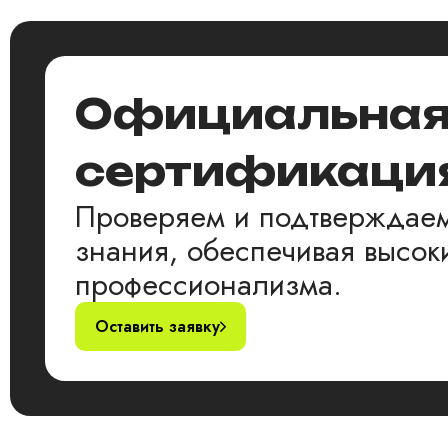
Официальна
сертификаци
Проверяем и подтверждае
знания, обеспечивая высоки
профессионализма.
Оставить заявку