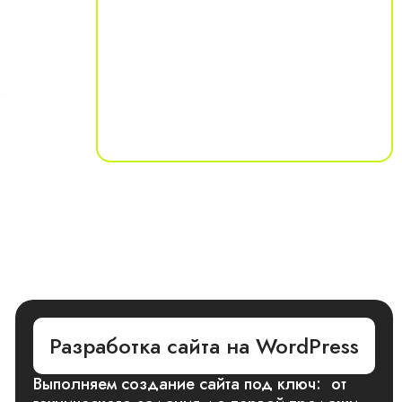
Разработка сайта на WordPress
Выполняем создание сайта под ключ: от