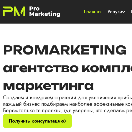
Главная
Услуги
PROMARKETING
агентство компл
маркетинга
Создаем и внедряем стратегии для увеличения приб
каждый бизнес подбираем наиболее эффективные кон
Берем только те проекты, где уверены, что сделаем ре
Получить консультацию