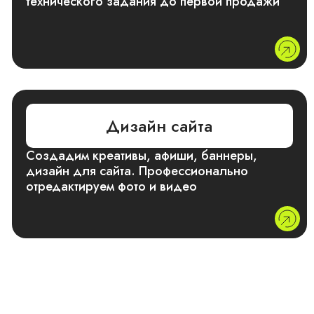
технического задания до первой продажи
Дизайн сайта
Создадим креативы, афиши, баннеры,
дизайн для сайта. Профессионально
отредактируем фото и видео