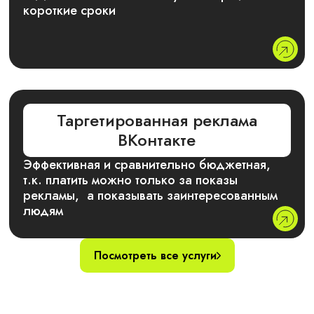
короткие сроки
Таргетированная реклама
ВКонтакте
Эффективная и сравнительно бюджетная,
т.к. платить можно только за показы
рекламы, а показывать заинтересованным
людям
Посмотреть все услуги