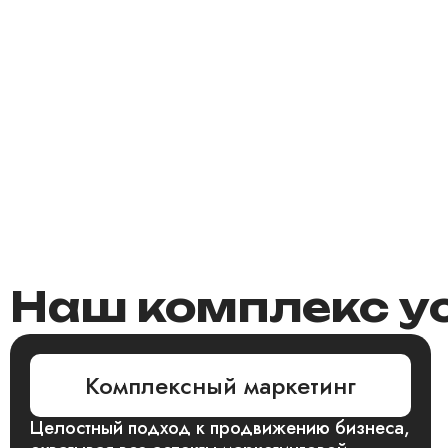
Наш комплекс у
Комплексный маркетинг
Целостный подход к продвижению бизнеса,