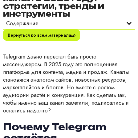
стратегии, тренды и
инструменты
Содержание
Вернуться ко всем материалам
Telegram давно перестал быть просто
мессенджером. В 2025 году это полноценная
платформа для контента, медиа и продаж. Каналы
становятся аналогом сайтов, новостных ресурсов,
маркетплейсов и блогов. Но вместе с ростом
аудитории растёт и конкуренция. Как сделать так,
чтобы именно ваш канал заметили, подписались и
остались надолго?
Почему Telegram
остаётся