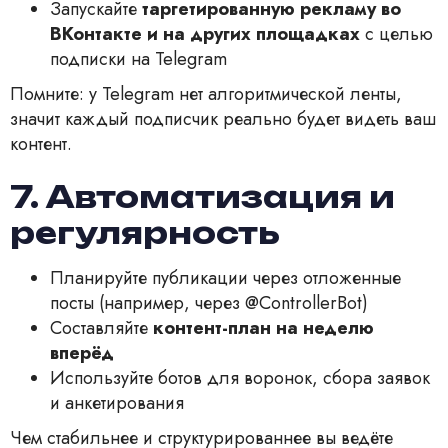
Запускайте
таргетированную рекламу во
ВКонтакте и на других площадках
с целью
подписки на Telegram
Помните: у Telegram нет алгоритмической ленты,
значит каждый подписчик реально будет видеть ваш
контент.
7. Автоматизация и
регулярность
Планируйте публикации через отложенные
посты (например, через @ControllerBot)
Составляйте
контент-план на неделю
вперёд
Используйте ботов для воронок, сбора заявок
и анкетирования
Чем стабильнее и структурированнее вы ведёте