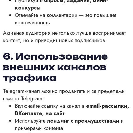
Публикуйте
опросы, задания, мини-
конкурсы
Отвечайте на комментарии — это повышает
вовлечённость
Активная аудитория не только лучше воспринимает
контент, но и приводит новых подписчиков.
6. Использование
внешних каналов
трафика
Telegram-канал можно продвигать и за пределами
самого Telegram:
Включайте ссылку на канал в
email-рассылки,
ВКонтакте, на сайт
Используйте
лендинг с преимуществами
и
примерами контента