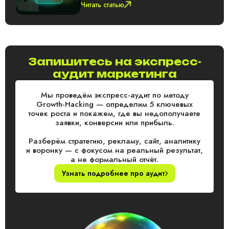
Читать статью
Запишитесь на экспресс-
аудит маркетинга
Мы проведём экспресс-аудит по методу
Growth-Hacking — определим 5 ключевых
точек роста и покажем, где вы недополучаете
заявки, конверсии или прибыль.
Разберём стратегию, рекламу, сайт, аналитику
и воронку — с фокусом на реальный результат,
а не формальный отчёт.
Узнать подробнее про аудит