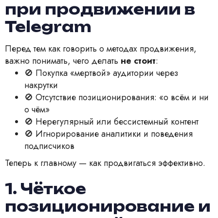
при продвижении в
Telegram
Перед тем как говорить о методах продвижения,
важно понимать, чего делать
не стоит
:
🚫 Покупка «мертвой» аудитории через
накрутки
🚫 Отсутствие позиционирования: «о всём и ни
о чём»
🚫 Нерегулярный или бессистемный контент
🚫 Игнорирование аналитики и поведения
подписчиков
Теперь к главному — как продвигаться эффективно.
1. Чёткое
позиционирование и