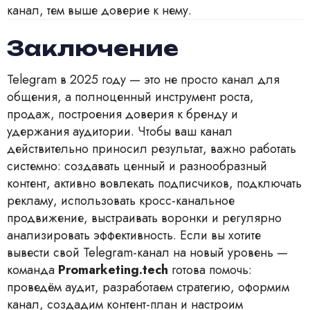
канал, тем выше доверие к нему.
Заключение
Telegram в 2025 году — это не просто канал для
общения, а полноценный инструмент роста,
продаж, построения доверия к бренду и
удержания аудитории. Чтобы ваш канал
действительно приносил результат, важно работать
системно: создавать ценный и разнообразный
контент, активно вовлекать подписчиков, подключать
рекламу, использовать кросс-канальное
продвижение, выстраивать воронки и регулярно
анализировать эффективность. Если вы хотите
вывести свой Telegram-канал на новый уровень —
команда
Promarketing.tech
готова помочь:
проведём аудит, разработаем стратегию, оформим
канал, создадим контент-план и настроим