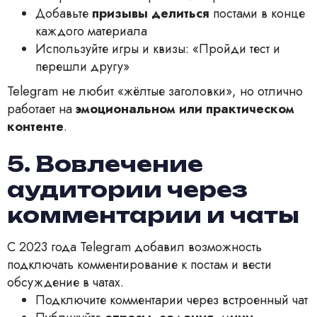
Добавьте
призывы делиться
постами в конце
каждого материала
Используйте игры и квизы: «Пройди тест и
перешли другу»
Telegram не любит «жёлтые заголовки», но отлично
работает на
эмоциональном или практическом
контенте
.
5. Вовлечение
аудитории через
комментарии и чаты
С 2023 года Telegram добавил возможность
подключать комментирование к постам и вести
обсуждение в чатах.
Подключите комментарии через встроенный чат