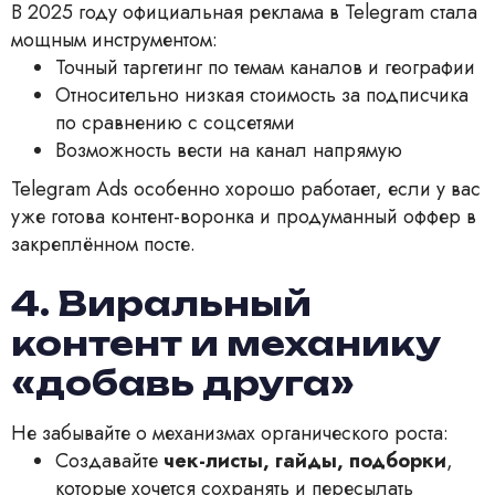
В 2025 году официальная реклама в Telegram стала
мощным инструментом:
Точный таргетинг по темам каналов и географии
Относительно низкая стоимость за подписчика
по сравнению с соцсетями
Возможность вести на канал напрямую
Telegram Ads особенно хорошо работает, если у вас
уже готова контент-воронка и продуманный оффер в
закреплённом посте.
4. Виральный
контент и механику
«добавь друга»
Не забывайте о механизмах органического роста:
Создавайте
чек-листы, гайды, подборки
,
которые хочется сохранять и пересылать