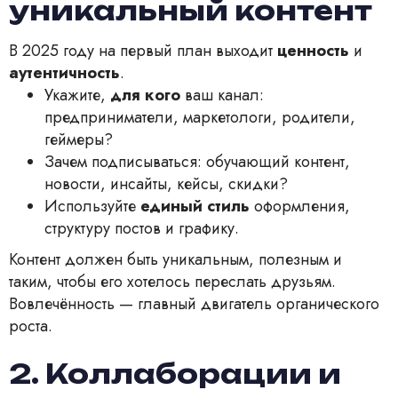
уникальный контент
В 2025 году на первый план выходит
ценность
и
аутентичность
.
Укажите,
для кого
ваш канал:
предприниматели, маркетологи, родители,
геймеры?
Зачем подписываться: обучающий контент,
новости, инсайты, кейсы, скидки?
Используйте
единый стиль
оформления,
структуру постов и графику.
Контент должен быть уникальным, полезным и
таким, чтобы его хотелось переслать друзьям.
Вовлечённость — главный двигатель органического
роста.
2. Коллаборации и