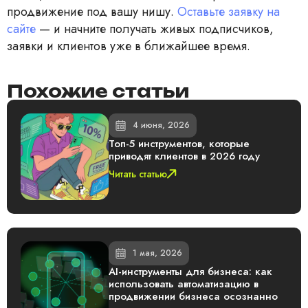
продвижение под вашу нишу.
Оставьте заявку на
сайте
— и начните получать живых подписчиков,
заявки и клиентов уже в ближайшее время.
Похожие статьи
4 июня, 2026
Топ-5 инструментов, которые
приводят клиентов в 2026 году
Читать статью
1 мая, 2026
AI-инструменты для бизнеса: как
использовать автоматизацию в
продвижении бизнеса осознанно