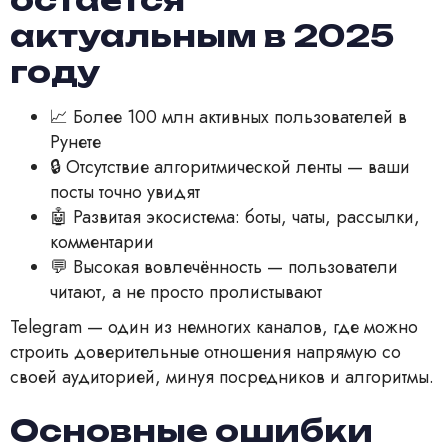
актуальным в 2025
году
📈 Более 100 млн активных пользователей в
Рунете
🔒 Отсутствие алгоритмической ленты — ваши
посты точно увидят
🤖 Развитая экосистема: боты, чаты, рассылки,
комментарии
💬 Высокая вовлечённость — пользователи
читают, а не просто пролистывают
Telegram — один из немногих каналов, где можно
строить доверительные отношения напрямую со
своей аудиторией, минуя посредников и алгоритмы.
Основные ошибки