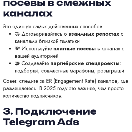
посевы в смежных
каналах
Это один из самых действенных способов:
🤝 Договаривайтесь о
взаимных репостах
с
каналами близкой тематики
💸 Используйте
платные посевы
в каналах с
вашей аудиторией
🧩 Создавайте
партнёрские спецпроекты
:
подборки, совместные марафоны, розыгрыши
Совет: следите за ER (Engagement Rate) каналов, где
размещаетесь. В 2025 году это важнее, чем просто
количество подписчиков.
3. Подключение
Telegram Ads