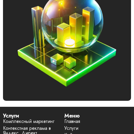
Услуги
Меню
Комплексный маркетинг
Главная
Контекстная реклама в
Услуги
Яндекс. Директ