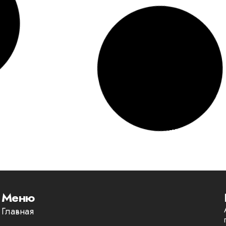
Меню
Главная