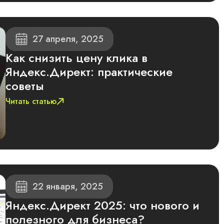
27 апреля, 2025
Как снизить цену клика в
Яндекс.Директ: практические
советы
Читать статью
22 января, 2025
Яндекс.Директ 2025: что нового и
полезного для бизнеса?