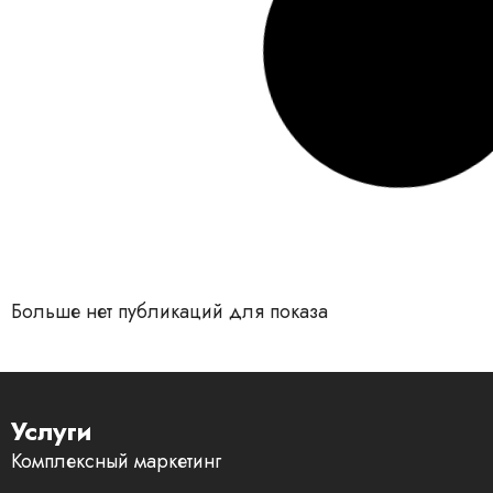
Больше нет публикаций для показа
Услуги
Комплексный маркетинг