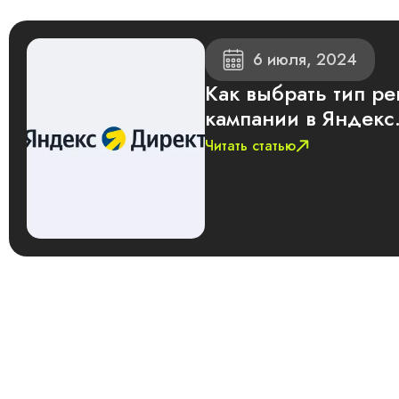
6 июля, 2024
Как выбрать тип р
кампании в Яндекс
Читать статью