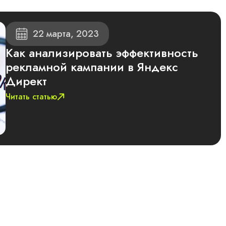
22 марта, 2023
Как анализировать эффективность
рекламной кампании в Яндекс
Директ
Читать статью