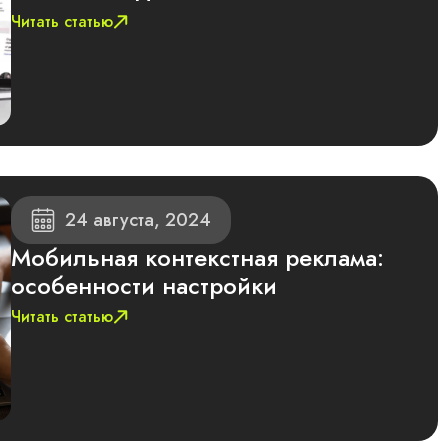
Читать статью
24 августа, 2024
Мобильная контекстная реклама:
особенности настройки
Читать статью