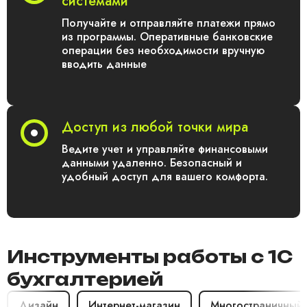
системами
Получайте и отправляйте платежи прямо
из программы. Оперативные банковские
операции без необходимости вручную
вводить данные
Доступ из любой точки мира
Ведите учет и управляйте финансовыми
данными удаленно. Безопасный и
удобный доступ для вашего комфорта.
Инструменты работы с 1С
бухгалтерией
Дизайн
Интернет-магазин
Многостраничный с