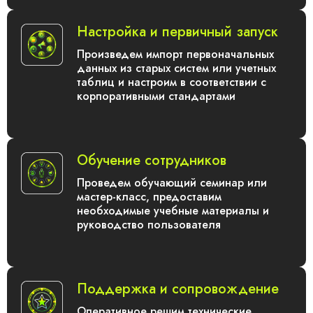
Настройка и первичный запуск
Произведем импорт первоначальных
данных из старых систем или учетных
таблиц и настроим в соответствии с
корпоративными стандартами
Обучение сотрудников
Проведем обучающий семинар или
мастер-класс, предоставим
необходимые учебные материалы и
руководство пользователя
Поддержка и сопровождение
Оперативное решим технические