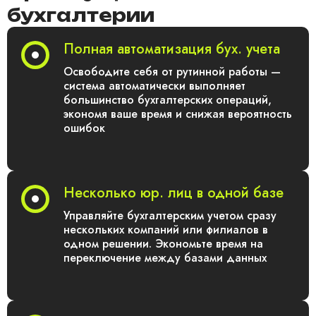
бухгалтерии
Полная автоматизация бух. учета
Освободите себя от рутинной работы —
система автоматически выполняет
большинство бухгалтерских операций,
экономя ваше время и снижая вероятность
ошибок
Несколько юр. лиц в одной базе
Управляйте бухгалтерским учетом сразу
нескольких компаний или филиалов в
одном решении. Экономьте время на
переключение между базами данных