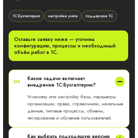
1С:Бухгалтерия
настройка учёта
поддержка 1С
Оставьте заявку ниже — уточним
конфигурацию, процессы и необходимый
объём работ в 1С.
Какие задачи включает
01
внедрение 1С:Бухгалтерии?
Установку или настройку базы, параметры
организации, права, справочники, начальные
данные, типовые процессы, обмены,
тестирование и обучение пользователей.
Как выбрать подходящую версию