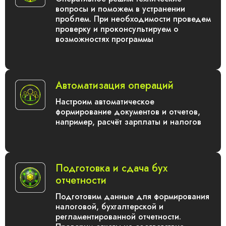
вопросы и поможем в устранении
проблем. При необходимости проведем
проверку и проконсультируем о
возможностях программы
Автоматизация операций
Настроим автоматическое
формирование документов и отчетов,
например, расчёт зарплаты и налогов
Подготовка и сдача бух
отчетности
Подготовим данные для формирования
налоговой, бухгалтерской и
регламентированной отчетности.