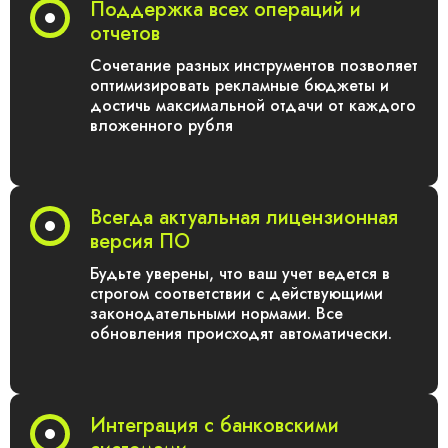
Поддержка всех операций и
отчетов
Сочетание разных инструментов позволяет
оптимизировать рекламные бюджеты и
достичь максимальной отдачи от каждого
вложенного рубля
Всегда актуальная лицензионная
версия ПО
Будьте уверены, что ваш учет ведется в
строгом соответствии с действующими
законодательными нормами. Все
обновления происходят автоматически.
Интеграция с банковскими