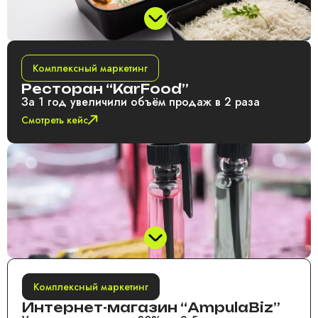
Комплексный маркетинг
Ресторан “KarFood”
За 1 год увеличили объём продаж в 2 раза
Смотреть кейс
Комплексный маркетинг
Интернет-магазин “AmpulaBiz”