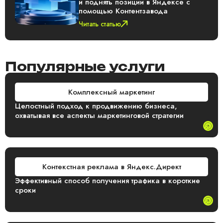
и поднять позиции в Яндексе с
помощью Контентзавода
Читать статью
Популярные услуги
Комплексный маркетинг
Целостный подход к продвижению бизнеса,
охватывая все аспекты маркетинговой стратегии
Контекстная реклама в Яндекс.Директ
Эффективный способ получения трафика в короткие
сроки