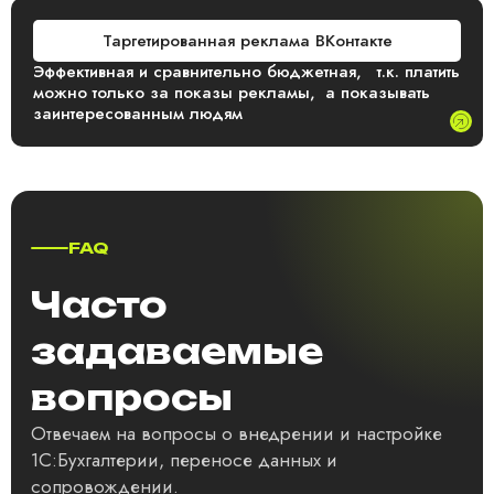
Таргетированная реклама ВКонтакте
Эффективная и сравнительно бюджетная, т.к. платить
можно только за показы рекламы, а показывать
заинтересованным людям
FAQ
Часто
задаваемые
вопросы
Отвечаем на вопросы о внедрении и настройке
1С:Бухгалтерии, переносе данных и
сопровождении.