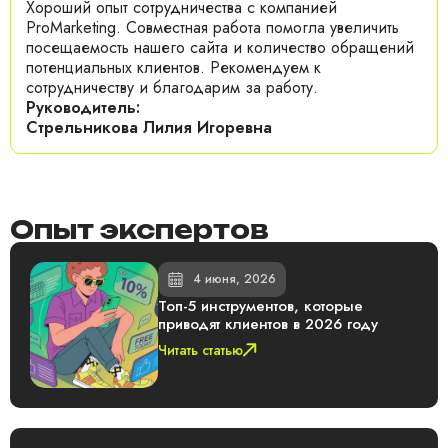
Хороший опыт сотрудничества с компанией
ProMarketing. Совместная работа помогла увеличить
посещаемость нашего сайта и количество обращений
потенциальных клиентов. Рекомендуем к
сотрудничеству и благодарим за работу.
Руководитель:
Стрельникова Лилия Игоревна
Опыт экспертов
4 июня, 2026
Топ-5 инструментов, которые
приводят клиентов в 2026 году
Читать статью