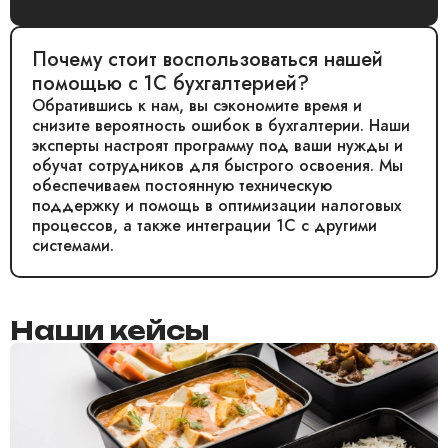
Почему стоит воспользоваться нашей
помощью с 1С бухгалтерией?
Обратившись к нам, вы сэкономите время и
снизите вероятность ошибок в бухгалтерии. Наши
эксперты настроят программу под ваши нужды и
обучат сотрудников для быстрого освоения. Мы
обеспечиваем постоянную техническую
поддержку и помощь в оптимизации налоговых
процессов, а также интеграции 1С с другими
системами.
Наши кейсы