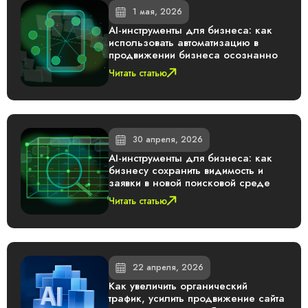
1 мая, 2026
AI-инструменты для бизнеса: как
использовать автоматизацию в
продвижении бизнеса осознанно
Читать статью
30 апреля, 2026
AI-инструменты для бизнеса: как
бизнесу сохранить видимость и
заявки в новой поисковой среде
Читать статью
22 апреля, 2026
Как увеличить органический
трафик, усилить продвижение сайта