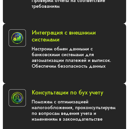
Проверим отчеты на соответствие
требованиям
Интеграция с внешними
системами
Настроим обмен данными с
банковскими системами для
автоматизации платежей и выписок.
Обеспечим безопасность данных
Консультации по бух учету
Поможем с оптимизацией
налогообложения, проконсультируем
по вопросам ведения учета и
изменениям в законодательстве