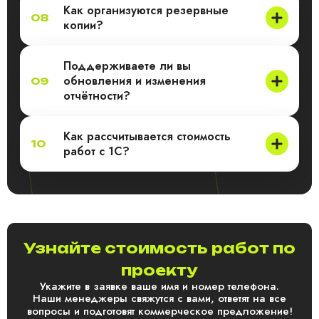
Как организуются резервные
08
копии?
Поддерживаете ли вы
обновления и изменения
09
отчётности?
Как рассчитывается стоимость
10
работ с 1С?
Узнайте стоимость работ по
проекту
Укажите в заявке ваше имя и номер телефона.
Наши менеджеры свяжутся с вами, ответят на все
вопросы и подготовят коммерческое предложение!