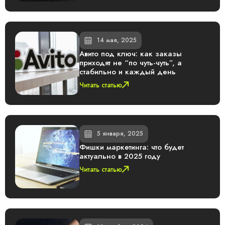
14 мая, 2025
Авито под ключ: как заказы
приходят не “по чуть-чуть”, а
стабильно и каждый день
Читать статью
5 января, 2025
Фишки маркетинга: что будет
актуально в 2025 году
Читать статью