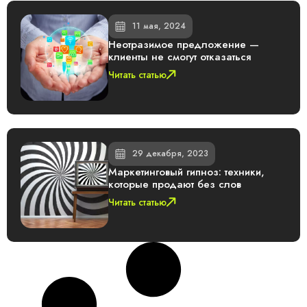
11 мая, 2024
Неотразимое предложение —
клиенты не смогут отказаться
Читать статью
29 декабря, 2023
Маркетинговый гипноз: техники,
которые продают без слов
Читать статью