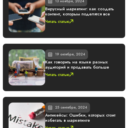
13 ноября, 2024
Вирусный маркетинг: как создать
контент, которым поделятся все
Читать статью
19 октября, 2024
Как говорить на языке разных
аудиторий и продавать больше
Читать статью
25 сентября, 2024
Антикейсы: Ошибки, которых стоит
избегать в маркетинге
Читать статью