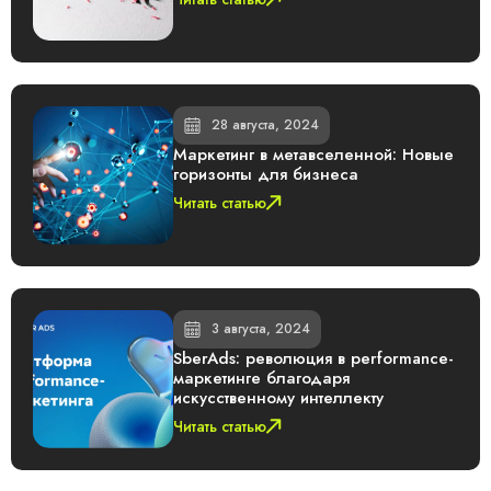
28 августа, 2024
Маркетинг в метавселенной: Новые
горизонты для бизнеса
Читать статью
3 августа, 2024
SberAds: революция в performance-
маркетинге благодаря
искусственному интеллекту
Читать статью