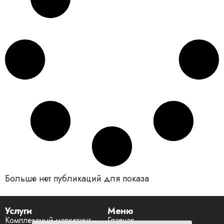
Больше нет публикаций для показа
Услуги
Меню
Комплексный маркетинг
Главная