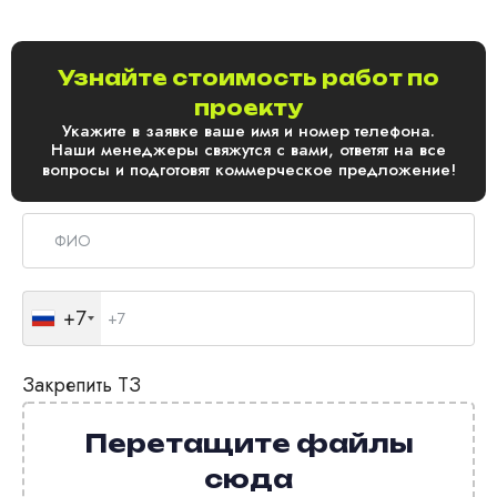
Узнайте стоимость работ по
проекту
Укажите в заявке ваше имя и номер телефона.
Наши менеджеры свяжутся с вами, ответят на все
вопросы и подготовят коммерческое предложение!
+7
Закрепить ТЗ
Перетащите файлы
сюда