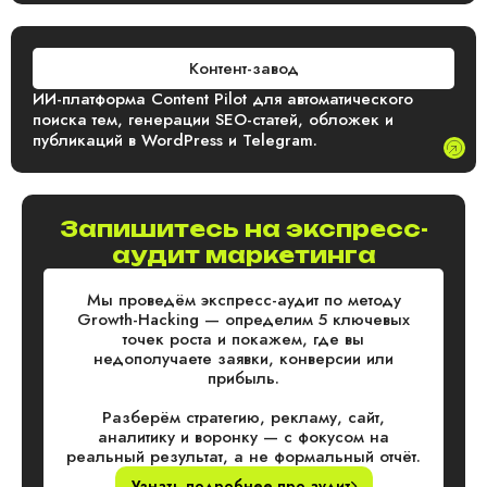
Контент-завод
ИИ-платформа Content Pilot для автоматического
поиска тем, генерации SEO-статей, обложек и
публикаций в WordPress и Telegram.
Запишитесь на экспресс-
аудит маркетинга
Мы проведём экспресс-аудит по методу
Growth-Hacking — определим 5 ключевых
точек роста и покажем, где вы
недополучаете заявки, конверсии или
прибыль.
Разберём стратегию, рекламу, сайт,
аналитику и воронку — с фокусом на
реальный результат, а не формальный отчёт.
Узнать подробнее про аудит