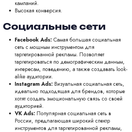
кампаний.
Высокая конверсия.
Социальные сети
Facebook Ads:
Самая большая социальная
сеть с мощным инструментом для
таргетированной рекламы. Позволяет
таргетироваться по демографическим данным,
интересам, поведению, а также создавать look-
alike аудитории.
Instagram Ads:
Визуальная социальная сеть,
идеально подходящая для брендов, которые
хотят создать эмоциональную связь со своей
аудиторией.
VK Ads:
Популярная социальная сеть в
России, предлагающая широкий спектр
инструментов для таргетированной рекламы,