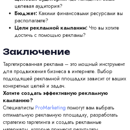
целевая аудитория?
Бюджет:
Какими финансовыми ресурсами вы
располагаете?
Цели рекламной кампании:
Что вы хотите
достичь с помощью рекламы?
Заключение
Таргетированная реклама – это мощный инструмент
для продвижения бизнеса в интернете. Выбор
подходящей рекламной площадки зависит от ваших
конкретных целей и задач.
Хотите создать эффективную рекламную
кампанию?
Специалисты
ProMarketing
помогут вам выбрать
оптимальную рекламную площадку, разработать
стратегию таргетинга и создать рекламные
материалы, которые принесут результаты.