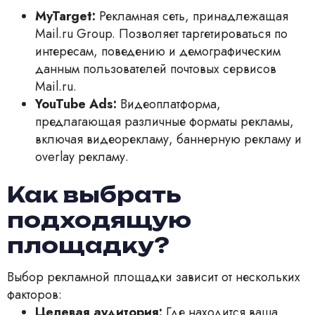
MyTarget:
Рекламная сеть, принадлежащая
Mail.ru Group. Позволяет таргетироваться по
интересам, поведению и демографическим
данным пользователей почтовых сервисов
Mail.ru.
YouTube Ads:
Видеоплатформа,
предлагающая различные форматы рекламы,
включая видеорекламу, баннерную рекламу и
overlay рекламу.
Как выбрать
подходящую
площадку?
Выбор рекламной площадки зависит от нескольких
факторов:
Целевая аудитория:
Где находится ваша