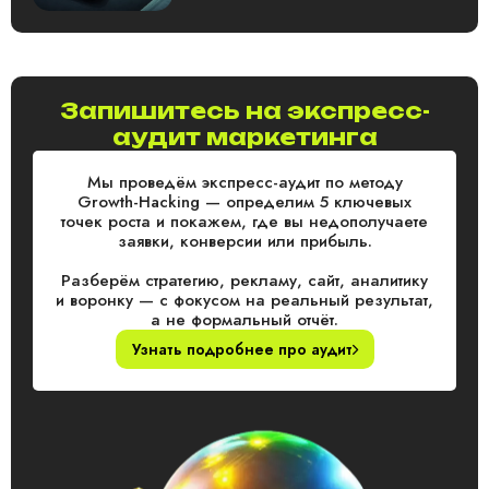
Запишитесь на экспресс-
аудит маркетинга
Мы проведём экспресс-аудит по методу
Growth-Hacking — определим 5 ключевых
точек роста и покажем, где вы недополучаете
заявки, конверсии или прибыль.
Разберём стратегию, рекламу, сайт, аналитику
и воронку — с фокусом на реальный результат,
а не формальный отчёт.
Узнать подробнее про аудит