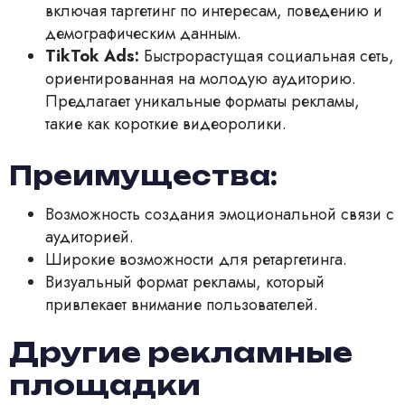
включая таргетинг по интересам, поведению и
демографическим данным.
TikTok Ads:
Быстрорастущая социальная сеть,
ориентированная на молодую аудиторию.
Предлагает уникальные форматы рекламы,
такие как короткие видеоролики.
Преимущества:
Возможность создания эмоциональной связи с
аудиторией.
Широкие возможности для ретаргетинга.
Визуальный формат рекламы, который
привлекает внимание пользователей.
Другие рекламные
площадки