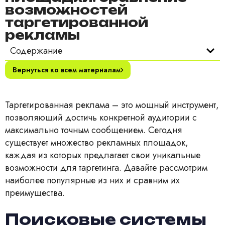
возможностей
таргетированной
рекламы
Содержание
Вернуться ко всем материалам
Таргетированная реклама – это мощный инструмент,
позволяющий достичь конкретной аудитории с
максимально точным сообщением. Сегодня
существует множество рекламных площадок,
каждая из которых предлагает свои уникальные
возможности для таргетинга. Давайте рассмотрим
наиболее популярные из них и сравним их
преимущества.
Поисковые системы