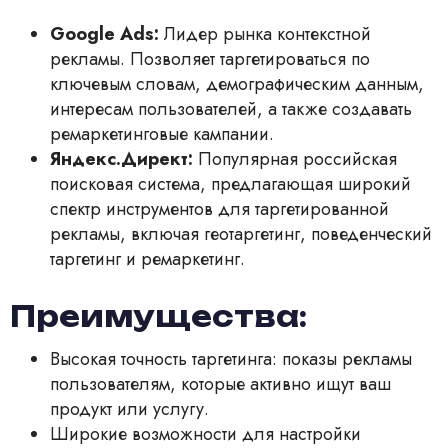
Google Ads:
Лидер рынка контекстной
рекламы. Позволяет таргетироваться по
ключевым словам, демографическим данным,
интересам пользователей, а также создавать
ремаркетинговые кампании.
Яндекс.Директ:
Популярная российская
поисковая система, предлагающая широкий
спектр инструментов для таргетированной
рекламы, включая геотаргетинг, поведенческий
таргетинг и ремаркетинг.
Преимущества:
Высокая точность таргетинга: показы рекламы
пользователям, которые активно ищут ваш
продукт или услугу.
Широкие возможности для настройки