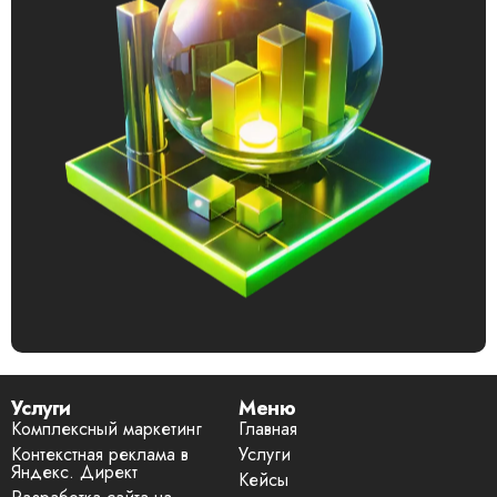
Услуги
Меню
Комплексный маркетинг
Главная
Контекстная реклама в
Услуги
Яндекс. Директ
Кейсы