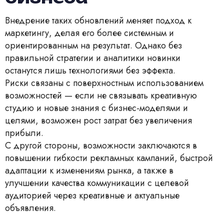
Внедрение таких обновлений меняет подход к
маркетингу, делая его более системным и
ориентированным на результат. Однако без
правильной стратегии и аналитики новинки
останутся лишь технологиями без эффекта.
Риски связаны с поверхностным использованием
возможностей — если не связывать креативную
студию и новые знания с бизнес-моделями и
целями, возможен рост затрат без увеличения
прибыли.
С другой стороны, возможности заключаются в
повышении гибкости рекламных кампаний, быстрой
адаптации к изменениям рынка, а также в
улучшении качества коммуникации с целевой
аудиторией через креативные и актуальные
объявления.