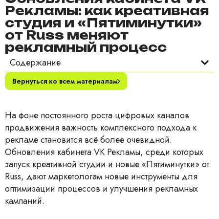
Рекламы: как креативная
студия и «Пятиминутки»
от Russ меняют
рекламный процесс
Содержание
Вернуться ко всем материалам
На фоне постоянного роста цифровых каналов
продвижения важность комплексного подхода к
рекламе становится всё более очевидной.
Обновления кабинета VK Рекламы, среди которых
запуск креативной студии и новые «Пятиминутки» от
Russ, дают маркетологам новые инструменты для
оптимизации процессов и улучшения рекламных
кампаний.