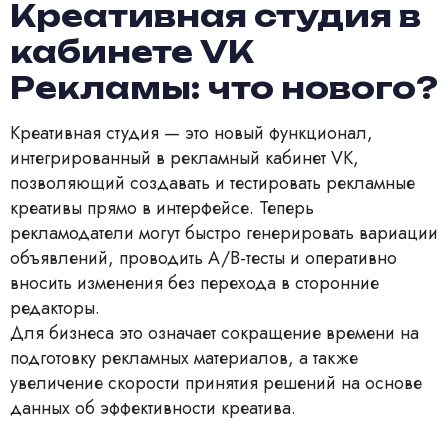
Креативная студия в
кабинете VK
Рекламы: что нового?
Креативная студия — это новый функционал,
интегрированный в рекламный кабинет VK,
позволяющий создавать и тестировать рекламные
креативы прямо в интерфейсе. Теперь
рекламодатели могут быстро генерировать вариации
объявлений, проводить A/B-тесты и оперативно
вносить изменения без перехода в сторонние
редакторы.
Для бизнеса это означает сокращение времени на
подготовку рекламных материалов, а также
увеличение скорости принятия решений на основе
данных об эффективности креатива.