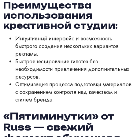
Преимущества
использования
креативной студии:
Интуитивный интерфейс и возможность
быстрого создания нескольких вариантов
рекламы.
Быстрое тестирование гипотез без
необходимости привлечения дополнительных
ресурсов.
Оптимизация процесса подготовки материалов
с сохранением контроля над качеством и
стилем бренда.
«Пятиминутки» от
Russ — свежий