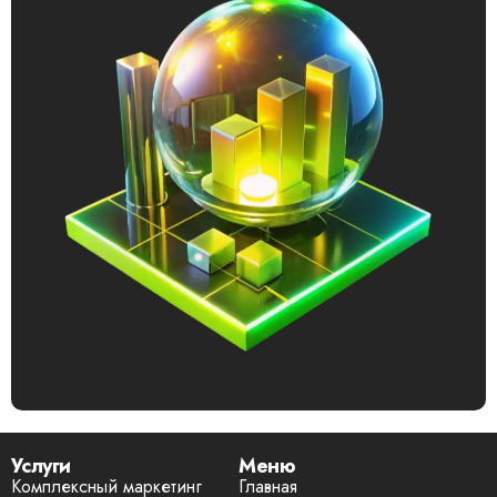
Услуги
Меню
Комплексный маркетинг
Главная