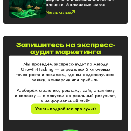
клинике: 6 ключевых шагов
Читать статью
Запишитесь на экспресс-
аудит маркетинга
Мы проведём экспресс-аудит по методу
Growth-Hacking — определим 5 ключевых
точек роста и покажем, где вы недополучаете
заявки, конверсии или прибыль.
Разберём стратегию, рекламу, сайт, аналитику
и воронку — с фокусом на реальный результат,
а не формальный отчёт.
Узнать подробнее про аудит