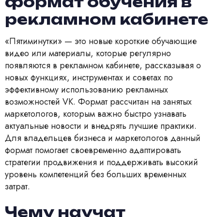
формат обучения в
рекламном кабинете
«Пятиминутки» — это новые короткие обучающие
видео или материалы, которые регулярно
появляются в рекламном кабинете, рассказывая о
новых функциях, инструментах и советах по
эффективному использованию рекламных
возможностей VK. Формат рассчитан на занятых
маркетологов, которым важно быстро узнавать
актуальные новости и внедрять лучшие практики.
Для владельцев бизнеса и маркетологов данный
формат помогает своевременно адаптировать
стратегии продвижения и поддерживать высокий
уровень компетенций без больших временных
затрат.
Чему научат