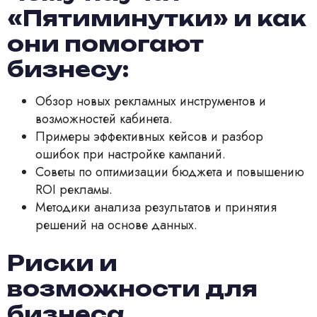
«Пятиминутки» и как
они помогают
бизнесу:
Обзор новых рекламных инструментов и
возможностей кабинета.
Примеры эффективных кейсов и разбор
ошибок при настройке кампаний.
Советы по оптимизации бюджета и повышению
ROI рекламы.
Методики анализа результатов и принятия
решений на основе данных.
Риски и
возможности для
бизнеса