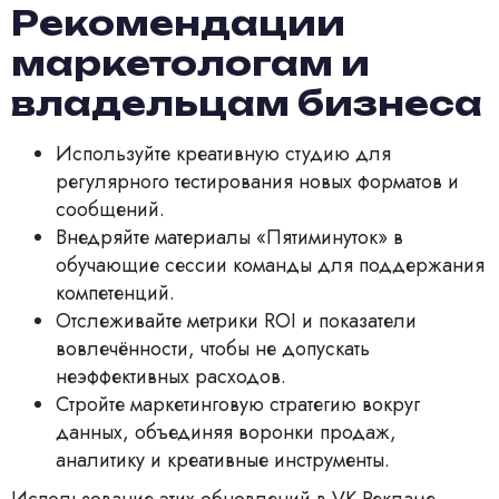
Рекомендации
маркетологам и
владельцам бизнеса
Используйте креативную студию для
регулярного тестирования новых форматов и
сообщений.
Внедряйте материалы «Пятиминуток» в
обучающие сессии команды для поддержания
компетенций.
Отслеживайте метрики ROI и показатели
вовлечённости, чтобы не допускать
неэффективных расходов.
Стройте маркетинговую стратегию вокруг
данных, объединяя воронки продаж,
аналитику и креативные инструменты.