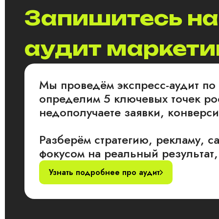
Запишитесь на
аудит маркети
Мы проведём экспресс-аудит по
определим 5 ключевых точек рос
недополучаете заявки, конверс
Разберём стратегию, рекламу, са
фокусом на реальный результат,
Узнать подробнее про аудит