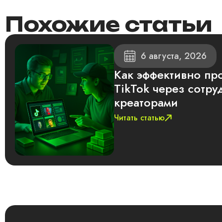
Похожие статьи
6 августа, 2026
Как эффективно пр
TikTok через сотру
креаторами
Читать статью