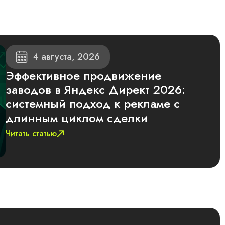
4 августа, 2026
Эффективное продвижение
заводов в Яндекс Директ 2026:
системный подход к рекламе с
длинным циклом сделки
Читать статью