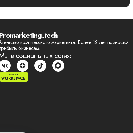
Promarketing.tech
Агентство комплексного маркетинга. Более 12 лет приносим
прибыль бизнесам.
Мы в социальных сетях: