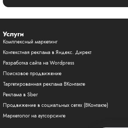
Услуги
Комплексный маркетинг
Контекстная реклама в Яндекс. Директ
Разработка сайта на Wordpress
Поисковое продвижение
Таргетированная реклама ВКонтакте
Реклама в Sber
Продвижение в социальных сетях (ВКонтакте)
Маркетолог на аутсорсинге