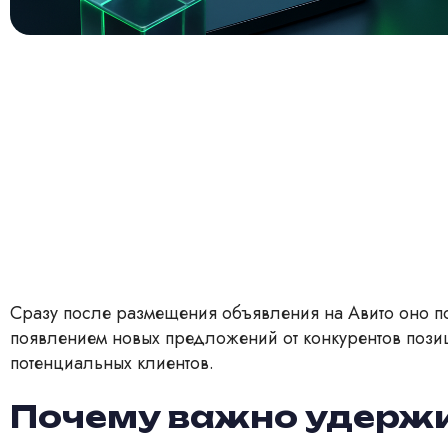
Сразу после размещения объявления на Авито оно п
появлением новых предложений от конкурентов позиц
потенциальных клиентов.
Почему важно удерж