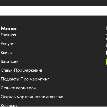
Меню
Главная
Услуги
Кейсы
Вакансии
Статьи Про маркетинг
Подкасты Про маркетинг
Станьте партнером
Открыть маркетинговое агентство
Контакты