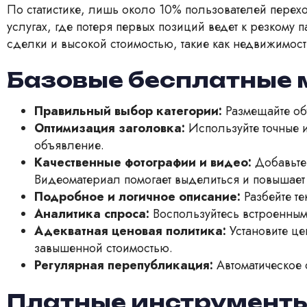
По статистике, лишь около 10% пользователей перехо
услугах, где потеря первых позиций ведет к резком
сделки и высокой стоимостью, такие как недвижимост
Базовые бесплатные 
Правильный выбор категории:
Размещайте объ
Оптимизация заголовка:
Используйте точные и
объявление.
Качественные фотографии и видео:
Добавьте 
Видеоматериал помогает выделиться и повышает
Подробное и логичное описание:
Разбейте те
Аналитика спроса:
Воспользуйтесь встроенным
Адекватная ценовая политика:
Установите це
завышенной стоимостью.
Регулярная перепубликация:
Автоматическое 
Платные инструменты