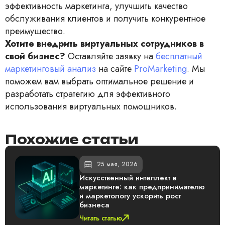
эффективность маркетинга, улучшить качество
обслуживания клиентов и получить конкурентное
преимущество.
Хотите внедрить виртуальных сотрудников в
свой бизнес?
Оставляйте заявку на
бесплатный
маркетинговый анализ
на сайте
ProMarketing
. Мы
поможем вам выбрать оптимальное решение и
разработать стратегию для эффективного
использования виртуальных помощников.
Похожие статьи
25 мая, 2026
Искусственный интеллект в
маркетинге: как предпринимателю
и маркетологу ускорить рост
бизнеса
Читать статью