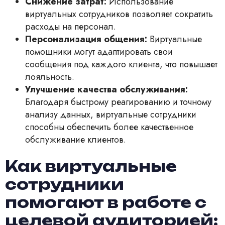
Снижение затрат:
Использование
виртуальных сотрудников позволяет сократить
расходы на персонал.
Персонализация общения:
Виртуальные
помощники могут адаптировать свои
сообщения под каждого клиента, что повышает
лояльность.
Улучшение качества обслуживания:
Благодаря быстрому реагированию и точному
анализу данных, виртуальные сотрудники
способны обеспечить более качественное
обслуживание клиентов.
Как виртуальные
сотрудники
помогают в работе с
целевой аудиторией: