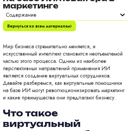
маркетинге
Содержание
Вернуться ко всем материалам
Мир бизнеса стремительно меняется, и
искусственный интеллект становится неотъемлемой
частью этого процесса. Одним из наиболее
перспективных направлений применения ИИ
является создание виртуальных сотрудников.
Давайте разберемся, как виртуальные помощники
на базе ИИ могут революционизировать маркетинг
и какие преимущества они предлагают бизнесу.
Что такое
виртуальный