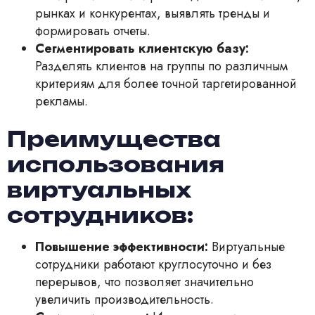
рынках и конкурентах, выявлять тренды и
формировать отчеты.
Сегментировать клиентскую базу:
Разделять клиентов на группы по различным
критериям для более точной таргетированной
рекламы.
Преимущества
использования
виртуальных
сотрудников:
Повышение эффективности:
Виртуальные
сотрудники работают круглосуточно и без
перерывов, что позволяет значительно
увеличить производительность.