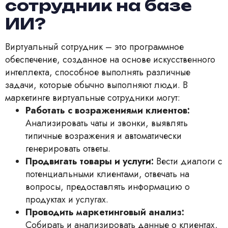
сотрудник на базе
ИИ?
Виртуальный сотрудник – это программное
обеспечение, созданное на основе искусственного
интеллекта, способное выполнять различные
задачи, которые обычно выполняют люди. В
маркетинге виртуальные сотрудники могут:
Работать с возражениями клиентов:
Анализировать чаты и звонки, выявлять
типичные возражения и автоматически
генерировать ответы.
Продвигать товары и услуги:
Вести диалоги с
потенциальными клиентами, отвечать на
вопросы, предоставлять информацию о
продуктах и услугах.
Проводить маркетинговый анализ:
Собирать и анализировать данные о клиентах,