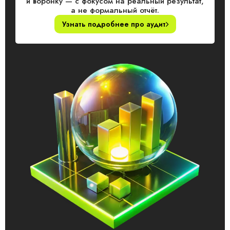
и воронку — с фокусом на реальный результат,
а не формальный отчёт.
Узнать подробнее про аудит