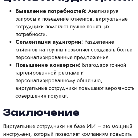
Выявление потребностей:
Анализируя
запросы и поведение клиентов, виртуальные
сотрудники помогают лучше понять их
потребности.
Сегментация аудитории:
Разделение
клиентов на группы позволяет создавать более
персонализированные предложения.
Повышение конверсии:
Благодаря точной
таргетированной рекламе и
персонализированному общению,
виртуальные сотрудники повышают вероятность
совершения покупки.
Заключение
Виртуальные сотрудники на базе ИИ – это мощный
инструмент, который позволяет компаниям повысить