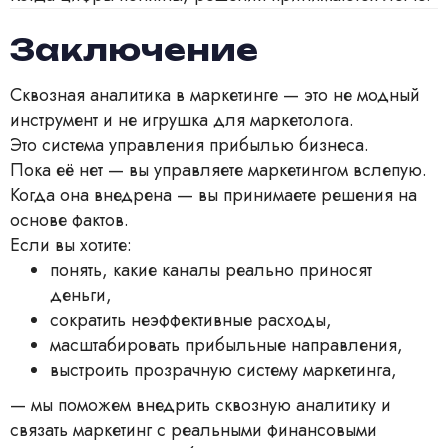
Заключение
Сквозная аналитика в маркетинге — это не модный
инструмент и не игрушка для маркетолога.
Это система управления прибылью бизнеса.
Пока её нет — вы управляете маркетингом вслепую.
Когда она внедрена — вы принимаете решения на
основе фактов.
Если вы хотите:
понять, какие каналы реально приносят
деньги,
сократить неэффективные расходы,
масштабировать прибыльные направления,
выстроить прозрачную систему маркетинга,
— мы поможем внедрить сквозную аналитику и
связать маркетинг с реальными финансовыми