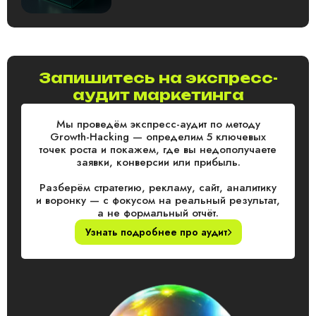
Запишитесь на экспресс-
аудит маркетинга
Мы проведём экспресс-аудит по методу
Growth-Hacking — определим 5 ключевых
точек роста и покажем, где вы недополучаете
заявки, конверсии или прибыль.
Разберём стратегию, рекламу, сайт, аналитику
и воронку — с фокусом на реальный результат,
а не формальный отчёт.
Узнать подробнее про аудит