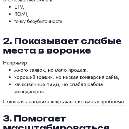
LTV,
ROMI,
точку безубыточности.
2. Показывает слабые
места в воронке
Например:
много заявок, но мало продаж,
хороший трафик, но низкая конверсия сайта,
качественные лиды, но слабая работа
менеджеров.
Сквозная аналитика вскрывает системные проблемы.
3. Помогает
масштабироваться