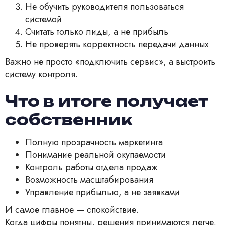
Не обучить руководителя пользоваться
системой
Считать только лиды, а не прибыль
Не проверять корректность передачи данных
Важно не просто «подключить сервис», а выстроить
систему контроля.
Что в итоге получает
собственник
Полную прозрачность маркетинга
Понимание реальной окупаемости
Контроль работы отдела продаж
Возможность масштабирования
Управление прибылью, а не заявками
И самое главное — спокойствие.
Когда цифры понятны, решения принимаются легче.