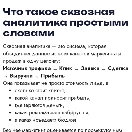
Что такое сквозная
аналитика простыми
словами
Сквозная аналитика — это система, которая
объединяет данные из всех каналов маркетинга и
продаж в одну цепочку:
Источник трафика → Клик → Заявка → Сделка
→ Выручка → Прибыль
Она показывает не просто стоимость лида, а:
сколько стоит клиент,
какой канал приносит прибыль,
где теряются деньги,
какая реклама масштабируется,
а какая «съедает» бюджет.
Без неё маркетинг оценивается по промежуточным