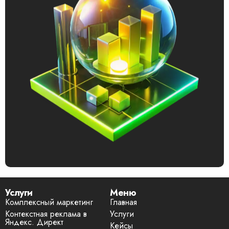
Услуги
Меню
Комплексный маркетинг
Главная
Контекстная реклама в
Услуги
Яндекс. Директ
Кейсы