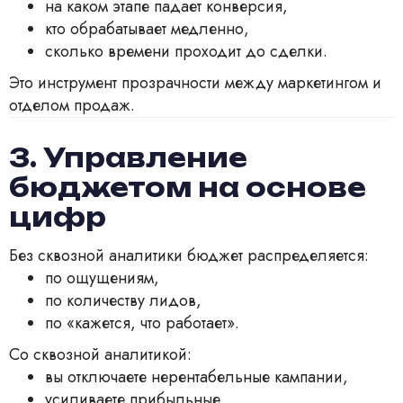
на каком этапе падает конверсия,
кто обрабатывает медленно,
сколько времени проходит до сделки.
Это инструмент прозрачности между маркетингом и
отделом продаж.
3. Управление
бюджетом на основе
цифр
Без сквозной аналитики бюджет распределяется:
по ощущениям,
по количеству лидов,
по «кажется, что работает».
Со сквозной аналитикой:
вы отключаете нерентабельные кампании,
усиливаете прибыльные,