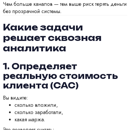
Чем больше каналов — тем выше риск терять деньги
без прозрачной системы.
Какие задачи
решает сквозная
аналитика
1. Определяет
реальную стоимость
клиента (CAC)
Вы видите:
сколько вложили,
сколько заработали,
какая маржа.
Это позволяет считать: