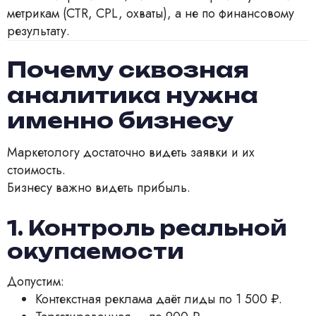
метрикам (CTR, CPL, охваты), а не по финансовому
результату.
Почему сквозная
аналитика нужна
именно бизнесу
Маркетологу достаточно видеть заявки и их
стоимость.
Бизнесу важно видеть прибыль.
1. Контроль реальной
окупаемости
Допустим:
Контекстная реклама даёт лиды по 1 500 ₽.