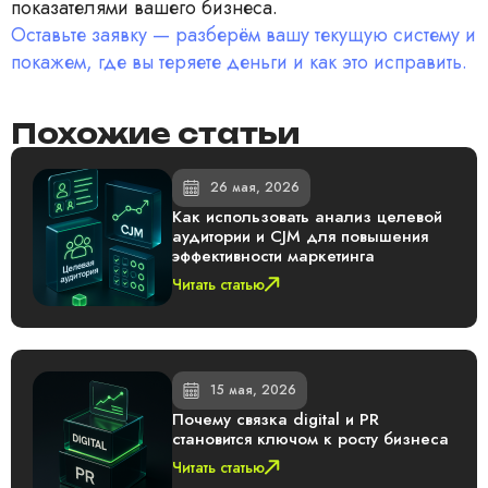
показателями вашего бизнеса.
Оставьте заявку — разберём вашу текущую систему и
покажем, где вы теряете деньги и как это исправить.
Похожие статьи
26 мая, 2026
Как использовать анализ целевой
аудитории и CJM для повышения
эффективности маркетинга
Читать статью
15 мая, 2026
Почему связка digital и PR
становится ключом к росту бизнеса
Читать статью