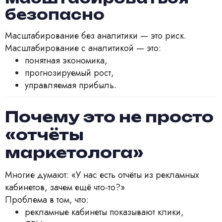
безопасно
Масштабирование без аналитики — это риск.
Масштабирование с аналитикой — это:
понятная экономика,
прогнозируемый рост,
управляемая прибыль.
Почему это не просто
«отчёты
маркетолога»
Многие думают: «У нас есть отчёты из рекламных
кабинетов, зачем ещё что-то?»
Проблема в том, что:
рекламные кабинеты показывают клики,