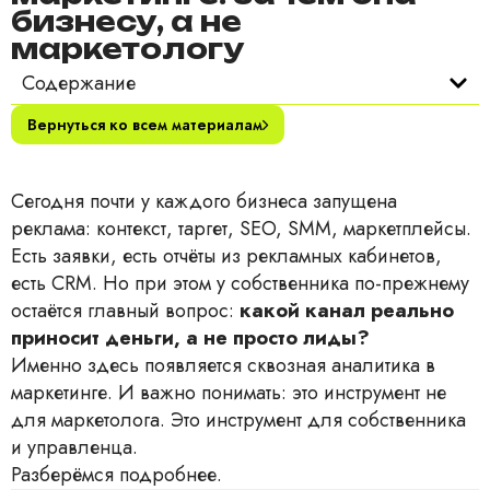
бизнесу, а не
маркетологу
Содержание
Вернуться ко всем материалам
Сегодня почти у каждого бизнеса запущена
реклама: контекст, таргет, SEO, SMM, маркетплейсы.
Есть заявки, есть отчёты из рекламных кабинетов,
есть CRM. Но при этом у собственника по-прежнему
остаётся главный вопрос:
какой канал реально
приносит деньги, а не просто лиды?
Именно здесь появляется сквозная аналитика в
маркетинге. И важно понимать: это инструмент не
для маркетолога. Это инструмент для собственника
и управленца.
Разберёмся подробнее.