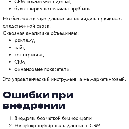
CRM показывает сделки,
бухгалтерия показывает прибыль.
Но без связки этих данных вы не видите причинно-
следственной связи.
Сквозная аналитика объединяет:
рекламу,
сайт,
коллтрекинг,
CRM,
финансовые показатели.
Это управленческий инструмент, а не маркетинговый.
Ошибки при
внедрении
Внедрять без чёткой бизнес-цели
Не синхронизировать данные с CRM