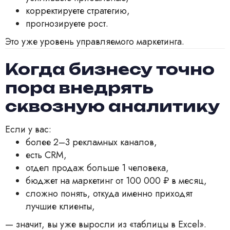
корректируете стратегию,
прогнозируете рост.
Это уже уровень управляемого маркетинга.
Когда бизнесу точно
пора внедрять
сквозную аналитику
Если у вас:
более 2–3 рекламных каналов,
есть CRM,
отдел продаж больше 1 человека,
бюджет на маркетинг от 100 000 ₽ в месяц,
сложно понять, откуда именно приходят
лучшие клиенты,
— значит, вы уже выросли из «таблицы в Excel».