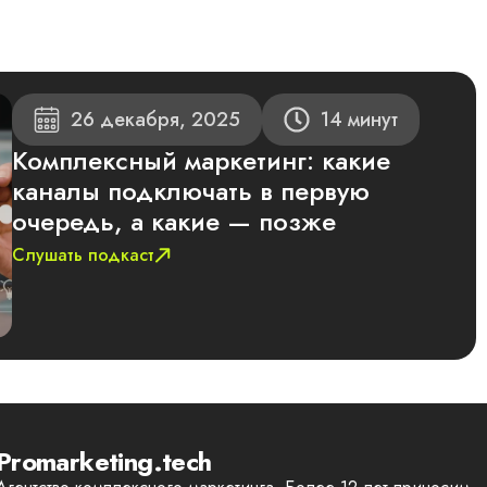
26 декабря, 2025
14 минут
Комплексный маркетинг: какие
каналы подключать в первую
очередь, а какие — позже
Слушать подкаст
Promarketing.tech