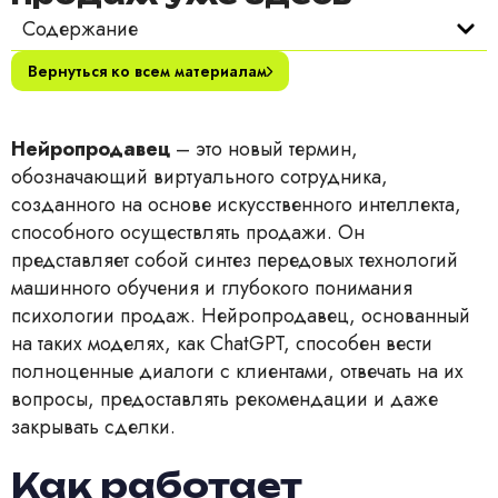
Содержание
Вернуться ко всем материалам
Нейропродавец
– это новый термин,
обозначающий виртуального сотрудника,
созданного на основе искусственного интеллекта,
способного осуществлять продажи. Он
представляет собой синтез передовых технологий
машинного обучения и глубокого понимания
психологии продаж. Нейропродавец, основанный
на таких моделях, как ChatGPT, способен вести
полноценные диалоги с клиентами, отвечать на их
вопросы, предоставлять рекомендации и даже
закрывать сделки.
Как работает