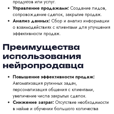
продуктов или услуг.
Управление продажами:
Создание лидов,
сопровождение сделок, закрытие продаж.
Анализ данных:
Сбор и анализ информации
о взаимодействиях с клиентами для улучшения
эффективности продаж.
Преимущества
использования
нейропродавца
Повышение эффективности продаж:
Автоматизация рутинных задач,
персонализация общения с клиентами,
увеличение числа закрытых сделок.
Снижение затрат:
Отсутствие необходимости
в найме и обучении большого количества