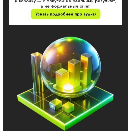
и воронку — с фокусом на реальный результат,
а не формальный отчёт.
Узнать подробнее про аудит