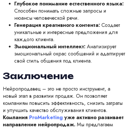
Глубокое понимание естественного языка:
Способен понимать сложные запросы и
нюансы человеческой речи.
Генерация креативного контента:
Создает
уникальные и интересные предложения для
каждого клиента.
Эмоциональный интеллект:
Анализирует
эмоциональный окрас сообщений и адаптирует
свой стиль общения под клиента.
Заключение
Нейропродавец – это не просто инструмент, а
новый этап в развитии продаж. Он позволяет
компаниям повысить эффективность, снизить затраты
и улучшить качество обслуживания клиентов.
Компания
ProMarketing
уже активно развивает
направление нейропродаж.
Мы предлагаем