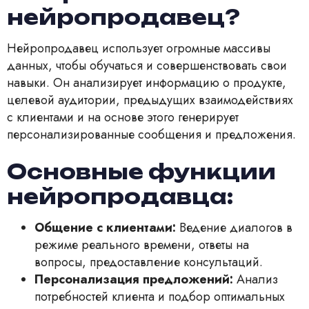
нейропродавец?
Нейропродавец использует огромные массивы
данных, чтобы обучаться и совершенствовать свои
навыки. Он анализирует информацию о продукте,
целевой аудитории, предыдущих взаимодействиях
с клиентами и на основе этого генерирует
персонализированные сообщения и предложения.
Основные функции
нейропродавца:
Общение с клиентами:
Ведение диалогов в
режиме реального времени, ответы на
вопросы, предоставление консультаций.
Персонализация предложений:
Анализ
потребностей клиента и подбор оптимальных