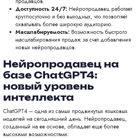
продавцов.
Доступность 24/7:
Нейропродавец работает
круглосуточно и без выходных, что позволяет
охватывать более широкую аудиторию.
Масштабируемость:
Возможность быстрого
масштабирования продаж за счет добавления
новых нейропродавцов.
Нейропродавец на
базе ChatGPT4:
новый уровень
интеллекта
ChatGPT4 – одна из самых продвинутых языковых
моделей на сегодняшний день. Нейропродавец,
созданный на ее основе, обладает еще более
высокими возможностями: