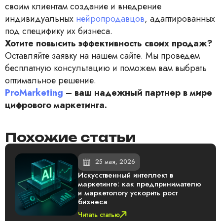
своим клиентам создание и внедрение
индивидуальных
нейропродавцов
, адаптированных
под специфику их бизнеса.
Хотите повысить эффективность своих продаж?
Оставляйте заявку на нашем сайте. Мы проведем
бесплатную консультацию и поможем вам выбрать
оптимальное решение.
ProMarketing
– ваш надежный партнер в мире
цифрового маркетинга.
Похожие статьи
25 мая, 2026
Искусственный интеллект в
маркетинге: как предпринимателю
и маркетологу ускорить рост
бизнеса
Читать статью