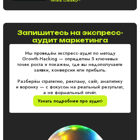
Читать статью
Запишитесь на экспресс-
аудит маркетинга
Мы проведём экспресс-аудит по методу
Growth-Hacking — определим 5 ключевых
точек роста и покажем, где вы недополучаете
заявки, конверсии или прибыль.
Разберём стратегию, рекламу, сайт, аналитику
и воронку — с фокусом на реальный результат,
а не формальный отчёт.
Узнать подробнее про аудит