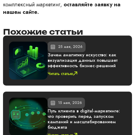
комплексный маркетинг,
оставляйте заявку на
нашем сайте.
Похожие статьи
25 мая, 2026
Зачем аналитику искусство: как
визуализация данных повышает
эффективность бизнес-решений
Читать статью
15 мая, 2026
Путь клиента в digital-маркетинге:
что проверить перед запуском
кампаний и масштабированием
бюджета