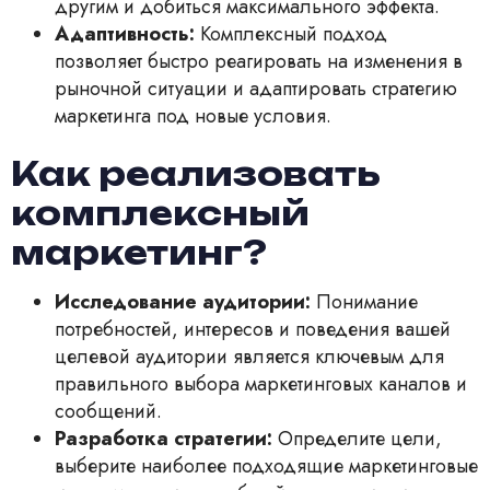
другим и добиться максимального эффекта.
Адаптивность:
Комплексный подход
позволяет быстро реагировать на изменения в
рыночной ситуации и адаптировать стратегию
маркетинга под новые условия.
Как реализовать
комплексный
маркетинг?
Исследование аудитории:
Понимание
потребностей, интересов и поведения вашей
целевой аудитории является ключевым для
правильного выбора маркетинговых каналов и
сообщений.
Разработка стратегии:
Определите цели,
выберите наиболее подходящие маркетинговые