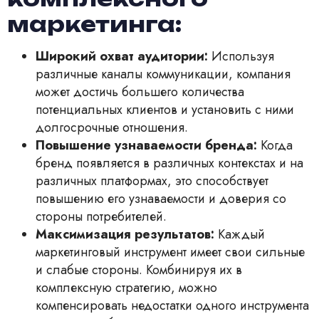
маркетинга:
Широкий охват аудитории:
Используя
различные каналы коммуникации, компания
может достичь большего количества
потенциальных клиентов и установить с ними
долгосрочные отношения.
Повышение узнаваемости бренда:
Когда
бренд появляется в различных контекстах и на
различных платформах, это способствует
повышению его узнаваемости и доверия со
стороны потребителей.
Максимизация результатов:
Каждый
маркетинговый инструмент имеет свои сильные
и слабые стороны. Комбинируя их в
комплексную стратегию, можно
компенсировать недостатки одного инструмента