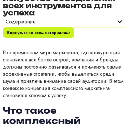
всех инструментов для
успеха
Содержание
Вернуться ко всем материалам
В современном мире маркетинга, где конкуренция
становится все более острой, компании и бренды
должны постоянно развиваться и применять самые
эффективные стратегии, чтобы выделиться среди
шума и привлечь внимание своей аудитории. В этом
контексте концепция комплексного маркетинга
становится ключом к успеху.
Что такое
комплексный