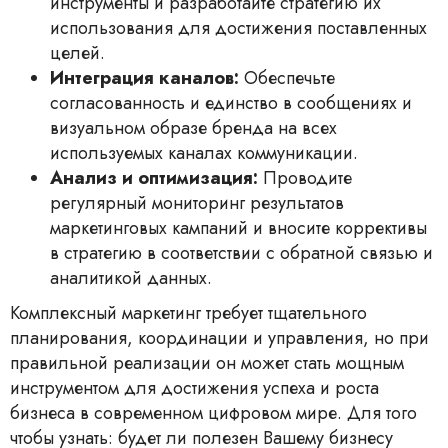
инструменты и разработайте стратегию их
использования для достижения поставленных
целей.
Интеграция каналов:
Обеспечьте
согласованность и единство в сообщениях и
визуальном образе бренда на всех
используемых каналах коммуникации.
Анализ и оптимизация:
Проводите
регулярный мониторинг результатов
маркетинговых кампаний и вносите коррективы
в стратегию в соответствии с обратной связью и
аналитикой данных.
Комплексный маркетинг требует тщательного
планирования, координации и управления, но при
правильной реализации он может стать мощным
инструментом для достижения успеха и роста
бизнеса в современном цифровом мире. Для того
чтобы узнать: будет ли полезен Вашему бизнесу