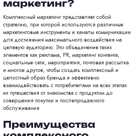
маркетинг?
Комплексный маркетинг представляет собой
стратегию, при которой используются различные
маркетинговые инструменты и каналы коммуникации
для достижения максимального воздействия на
целевую аудиторию. Это объединение таких
элементов как реклама, PR, маркетинг контента,
социальные сети, мероприятия, почтовая рассылка
и многое другое, чтобы создать комплексный и
целостный образ бренда и эффективно
взаимодействовать с потребителями на всех этапах
их путешествия от знакомства с продуктом до
совершения покупки и послепродажного
обслуживания.
Преимущества
комплексного