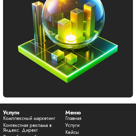
Услуги
Меню
Комплексный маркетинг
Главная
Контекстная реклама в
Услуги
Яндекс. Директ
Кейсы