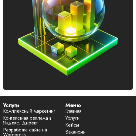
Услуги
Меню
Комплексный маркетинг
Главная
Контекстная реклама в
Услуги
Яндекс. Директ
Кейсы
Разработка сайта на
Вакансии
Wordpress