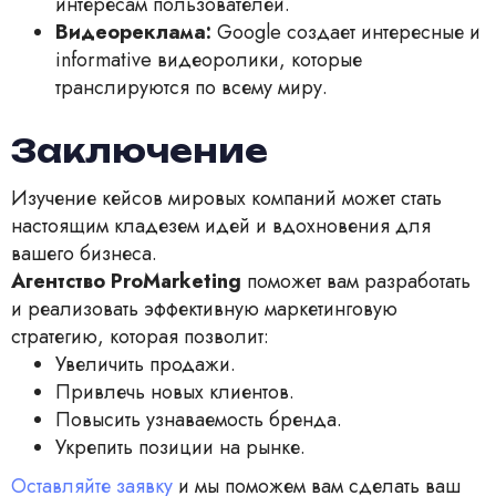
интересам пользователей.
Видеореклама:
Google создает интересные и
informative видеоролики, которые
транслируются по всему миру.
Заключение
Изучение кейсов мировых компаний может стать
настоящим кладезем идей и вдохновения для
вашего бизнеса.
Агентство ProMarketing
поможет вам разработать
и реализовать эффективную маркетинговую
стратегию, которая позволит:
Увеличить продажи.
Привлечь новых клиентов.
Повысить узнаваемость бренда.
Укрепить позиции на рынке.
Оставляйте заявку
и мы поможем вам сделать ваш