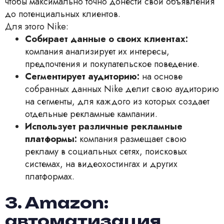
чтобы максимально точно донести свои объявления
до потенциальных клиентов.
Для этого Nike:
Собирает данные о своих клиентах:
компания анализирует их интересы,
предпочтения и покупательское поведение.
Сегментирует аудиторию:
на основе
собранных данных Nike делит свою аудиторию
на сегменты, для каждого из которых создает
отдельные рекламные кампании.
Использует различные рекламные
платформы:
компания размещает свою
рекламу в социальных сетях, поисковых
системах, на видеохостингах и других
платформах.
3. Amazon:
автоматизация