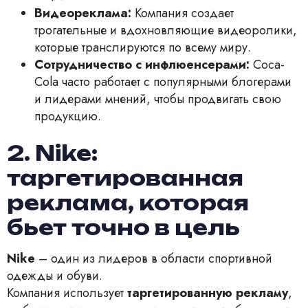
Видеореклама:
Компания создает
трогательные и вдохновляющие видеоролики,
которые транслируются по всему миру.
Сотрудничество с инфлюенсерами:
Coca-
Cola часто работает с популярными блогерами
и лидерами мнений, чтобы продвигать свою
продукцию.
2. Nike:
таргетированная
реклама, которая
бьет точно в цель
Nike
– один из лидеров в области спортивной
одежды и обуви.
Компания использует
таргетированную рекламу
,