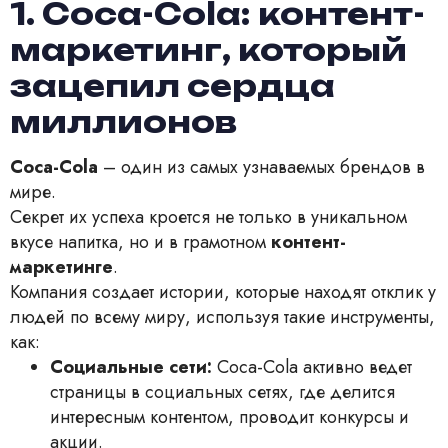
1. Coca-Cola: контент-
маркетинг, который
зацепил сердца
миллионов
Coca-Cola
– один из самых узнаваемых брендов в
мире.
Секрет их успеха кроется не только в уникальном
вкусе напитка, но и в грамотном
контент-
маркетинге
.
Компания создает истории, которые находят отклик у
людей по всему миру, используя такие инструменты,
как:
Социальные сети:
Coca-Cola активно ведет
страницы в социальных сетях, где делится
интересным контентом, проводит конкурсы и
акции.