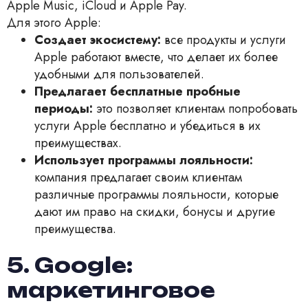
Apple Music, iCloud и Apple Pay.
Для этого Apple:
Создает экосистему:
все продукты и услуги
Apple работают вместе, что делает их более
удобными для пользователей.
Предлагает бесплатные пробные
периоды:
это позволяет клиентам попробовать
услуги Apple бесплатно и убедиться в их
преимуществах.
Использует программы лояльности:
компания предлагает своим клиентам
различные программы лояльности, которые
дают им право на скидки, бонусы и другие
преимущества.
5. Google:
маркетинговое