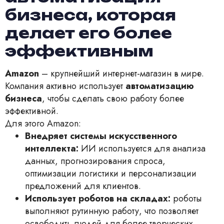
бизнеса, которая
делает его более
эффективным
Amazon
– крупнейший интернет-магазин в мире.
Компания активно использует
автоматизацию
бизнеса
, чтобы сделать свою работу более
эффективной.
Для этого Amazon:
Внедряет системы искусственного
интеллекта:
ИИ используется для анализа
данных, прогнозирования спроса,
оптимизации логистики и персонализации
предложений для клиентов.
Использует роботов на складах:
роботы
выполняют рутинную работу, что позволяет
освободить людей для более творческих