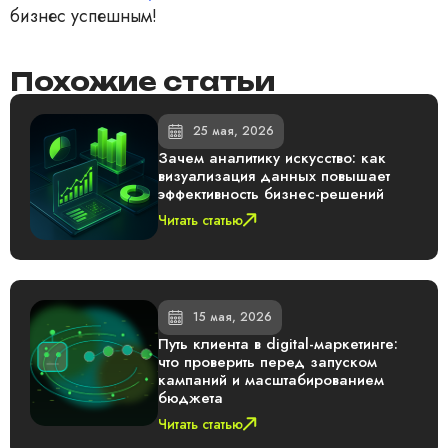
бизнес успешным!
Похожие статьи
25 мая, 2026
Зачем аналитику искусство: как
визуализация данных повышает
эффективность бизнес-решений
Читать статью
15 мая, 2026
Путь клиента в digital-маркетинге:
что проверить перед запуском
кампаний и масштабированием
бюджета
Читать статью