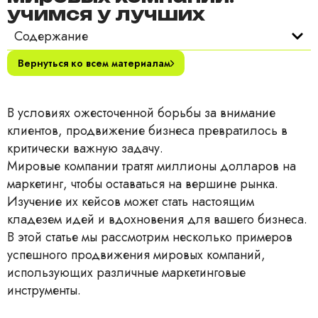
учимся у лучших
Содержание
Вернуться ко всем материалам
В условиях ожесточенной борьбы за внимание
клиентов, продвижение бизнеса превратилось в
критически важную задачу.
Мировые компании тратят миллионы долларов на
маркетинг, чтобы оставаться на вершине рынка.
Изучение их кейсов может стать настоящим
кладезем идей и вдохновения для вашего бизнеса.
В этой статье мы рассмотрим несколько примеров
успешного продвижения мировых компаний,
использующих различные маркетинговые
инструменты.