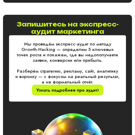
Запишитесь на экспресс-
аудит маркетинга
Мы проведём экспресс-аудит по методу
Growth-Hacking — определим 5 ключевых
точек роста и покажем, где вы недополучаете
заявки, конверсии или прибыль.
Разберём стратегию, рекламу, сайт, аналитику
и воронку — с фокусом на реальный результат,
а не формальный отчёт.
Узнать подробнее про аудит