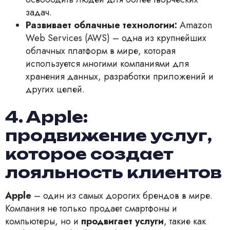
задач.
Развивает облачные технологии:
Amazon
Web Services (AWS) – одна из крупнейших
облачных платформ в мире, которая
используется многими компаниями для
хранения данных, разработки приложений и
других целей.
4. Apple:
продвижение услуг,
которое создает
лояльность клиентов
Apple
– один из самых дорогих брендов в мире.
Компания не только продает смартфоны и
компьютеры, но и
продвигает услуги
, такие как