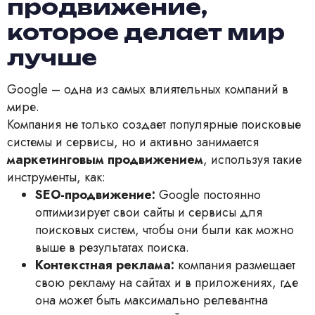
продвижение,
которое делает мир
лучше
Google – одна из самых влиятельных компаний в
мире.
Компания не только создает популярные поисковые
системы и сервисы, но и активно занимается
маркетинговым продвижением
, используя такие
инструменты, как:
SEO-продвижение:
Google постоянно
оптимизирует свои сайты и сервисы для
поисковых систем, чтобы они были как можно
выше в результатах поиска.
Контекстная реклама:
компания размещает
свою рекламу на сайтах и в приложениях, где
она может быть максимально релевантна