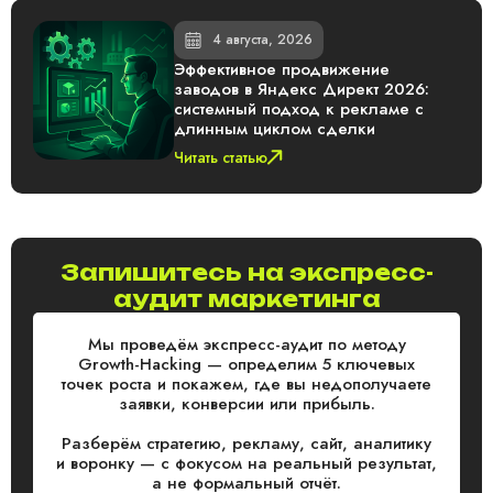
4 августа, 2026
Эффективное продвижение
заводов в Яндекс Директ 2026:
системный подход к рекламе с
длинным циклом сделки
Читать статью
Запишитесь на экспресс-
аудит маркетинга
Мы проведём экспресс-аудит по методу
Growth-Hacking — определим 5 ключевых
точек роста и покажем, где вы недополучаете
заявки, конверсии или прибыль.
Разберём стратегию, рекламу, сайт, аналитику
и воронку — с фокусом на реальный результат,
а не формальный отчёт.