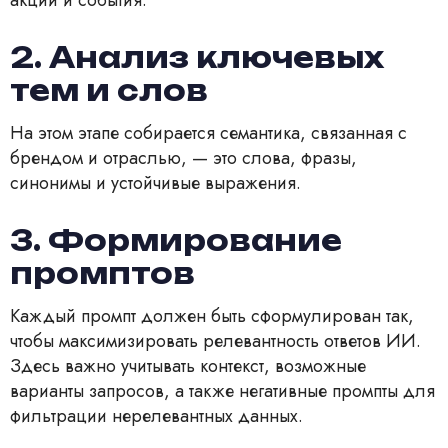
2. Анализ ключевых
тем и слов
На этом этапе собирается семантика, связанная с
брендом и отраслью, — это слова, фразы,
синонимы и устойчивые выражения.
3. Формирование
промптов
Каждый промпт должен быть сформулирован так,
чтобы максимизировать релевантность ответов ИИ.
Здесь важно учитывать контекст, возможные
варианты запросов, а также негативные промпты для
фильтрации нерелевантных данных.