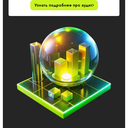
Узнать подробнее про аудит