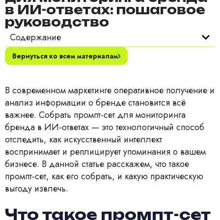
в ИИ-ответах: пошаговое
руководство
Содержание
Вернуться ко всем материалам
В современном маркетинге оперативное получение и
анализ информации о бренде становится всё
важнее. Собрать промпт-сет для мониторинга
бренда в ИИ-ответах — это технологичный способ
отследить, как искусственный интеллект
воспринимает и реплицирует упоминания о вашем
бизнесе. В данной статье расскажем, что такое
промпт-сет, как его собрать, и какую практическую
выгоду извлечь.
Что такое промпт-сет