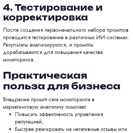
4. Тестирование и
корректировка
После создания первоначального набора промптов
проводится тестирование в различных ИИ-системах.
Результаты анализируются, и промпты
дорабатываются для повышения качества
мониторинга.
Практическая
польза для бизнеса
Внедрение промпт-сета мониторинга в
маркетинговую аналитику помогает:
Повысить эффективность управления
репутацией;
Быстрее реагировать на негативные отзывы или