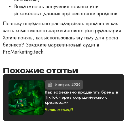
Возможность получения ложных или
искажённых данных при неполноте промптов.
Поэтому оптимально рассматривать промпт-сет как
часть комплексного маркетингового инструментария.
Хотите понять, как использовать эту тему для роста
бизнеса? Закажите маркетинговый аудит в
ProMarketing.tech.
Похожие статьи
6 августа, 2026
Как эффективно продвигать бренд в
TikTok через сотрудничество с
креаторами
Читать статью