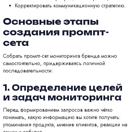
Корректировать коммуникационную стратегию.
Основные этапы
создания промпт-
сета
Собрать промпт-сет мониторинга бренда можно
самостоятельно, придерживаясь логичной
последовательности:
1. Определение целей
и задач мониторинга
Перед формированием запросов важно чётко
понимать, какую информацию вы хотите получать:
упоминания продукта, мнение клиентов, реакции на
акции и события.