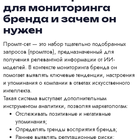
для мониторинга
бренда и зачем он
нужен
Промпт-сет — это набор тщательно подобранных
запросов (промптов), предназначенный для
получения релевантной информации от ИИ-
моделей. В контексте мониторинга бренда он
помогает выявлять ключевые тенденции, настроения
и упоминания о компании в ответах искусственного
интеллекта.
Такая система выступает дополнительным
инструментом аналитики, позволяя маркетологам:
Отслеживать позитивные и негативные
упоминания;
Определять тренды восприятия бренда;
Раннее выявлять репутационные риски;