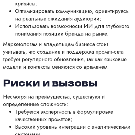
кризисы;
Оптимизировать коммуникацию, ориентируясь
на реальные ожидания аудитории;
Использовать возможности ИИ для глубокого
понимания позиции бренда на рынке.
Маркетологам и владельцам бизнеса стоит
учитывать, что создание и поддержка промпт-сета
требует регулярного обновления, так как языковые
модели и контексты меняются со временем.
Риски и вызовы
Несмотря на преимущества, существуют и
определённые сложности:
Требуется экспертность в формулировке
качественных промптов;
Высокий уровень интеграции с аналитическими
системами;