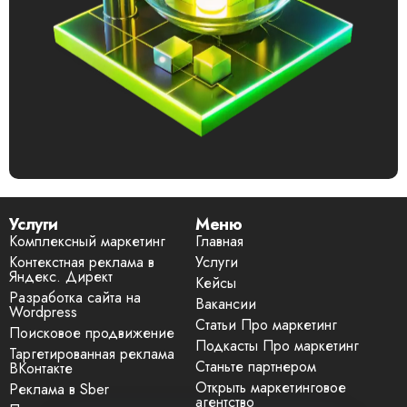
Услуги
Меню
Комплексный маркетинг
Главная
Контекстная реклама в
Услуги
Яндекс. Директ
Кейсы
Разработка сайта на
Вакансии
Wordpress
Статьи Про маркетинг
Поисковое продвижение
Подкасты Про маркетинг
Таргетированная реклама
Станьте партнером
ВКонтакте
Открыть маркетинговое
Реклама в Sber
агентство