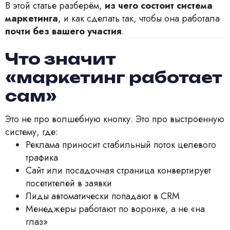
В этой статье разберём,
из чего состоит система
маркетинга
, и как сделать так, чтобы она работала
почти без вашего участия
.
Что значит
«маркетинг работает
сам»
Это не про волшебную кнопку. Это про выстроенную
систему, где:
Реклама приносит стабильный поток целевого
трафика
Сайт или посадочная страница конвертирует
посетителей в заявки
Лиды автоматически попадают в CRM
Менеджеры работают по воронке, а не «на
глаз»