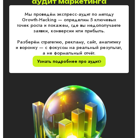
аудит маркетинга
Мы проведём экспресс-аудит по методу
Growth-Hacking — определим 5 ключевых
точек роста и покажем, где вы недополучаете
заявки, конверсии или прибыль.
Разберём стратегию, рекламу, сайт, аналитику
и воронку — с фокусом на реальный результат,
а не формальный отчёт.
Узнать подробнее про аудит