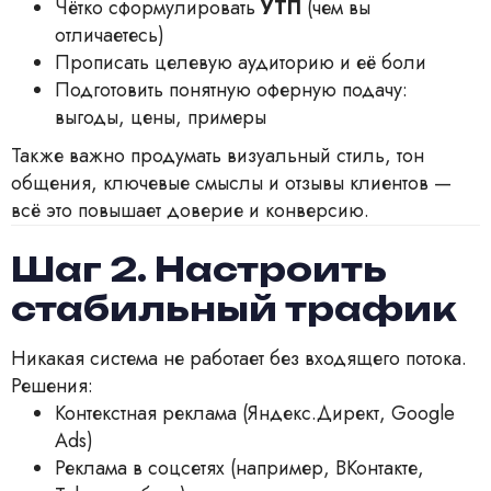
Чётко сформулировать
УТП
(чем вы
отличаетесь)
Прописать целевую аудиторию и её боли
Подготовить понятную оферную подачу:
выгоды, цены, примеры
Также важно продумать визуальный стиль, тон
общения, ключевые смыслы и отзывы клиентов —
всё это повышает доверие и конверсию.
Шаг 2. Настроить
стабильный трафик
Никакая система не работает без входящего потока.
Решения:
Контекстная реклама (Яндекс.Директ, Google
Ads)
Реклама в соцсетях (например, ВКонтакте,