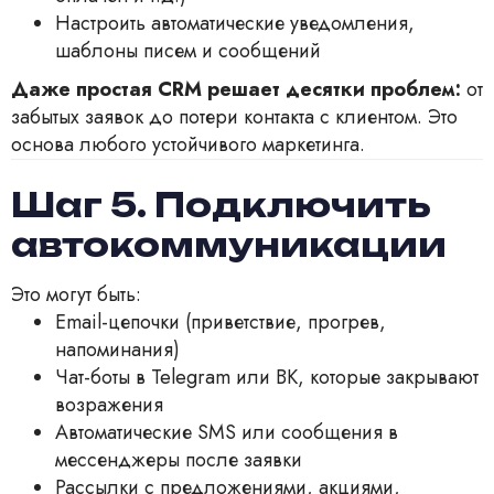
Настроить автоматические уведомления,
шаблоны писем и сообщений
Даже простая CRM решает десятки проблем:
от
забытых заявок до потери контакта с клиентом. Это
основа любого устойчивого маркетинга.
Шаг 5. Подключить
автокоммуникации
Это могут быть:
Email-цепочки (приветствие, прогрев,
напоминания)
Чат-боты в Telegram или ВК, которые закрывают
возражения
Автоматические SMS или сообщения в
мессенджеры после заявки
Рассылки с предложениями, акциями,