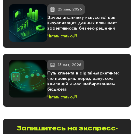
25 мая, 2026
Зачем аналитику искусство: как
визуализация данных повышает
эффективность бизнес-решений
Читать статью
15 мая, 2026
Путь клиента в digital-маркетинге:
что проверить перед запуском
кампаний и масштабированием
бюджета
Читать статью
Запишитесь на экспресс-