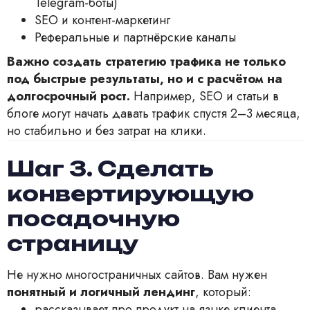
Telegram-боты)
SEO и контент-маркетинг
Реферальные и партнёрские каналы
Важно создать стратегию трафика не только
под быстрые результаты, но и с расчётом на
долгосрочный рост.
Например, SEO и статьи в
блоге могут начать давать трафик спустя 2–3 месяца,
но стабильно и без затрат на клики.
Шаг 3. Сделать
конвертирующую
посадочную
страницу
Не нужно многостраничных сайтов. Вам нужен
понятный и логичный лендинг
, который:
рассказывает про продукт на языке клиента