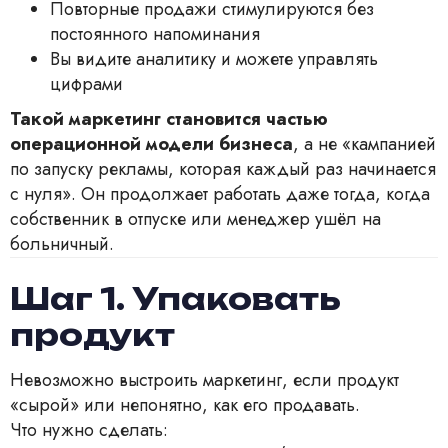
Повторные продажи стимулируются без
постоянного напоминания
Вы видите аналитику и можете управлять
цифрами
Такой маркетинг становится частью
операционной модели бизнеса
, а не «кампанией
по запуску рекламы, которая каждый раз начинается
с нуля». Он продолжает работать даже тогда, когда
собственник в отпуске или менеджер ушёл на
больничный.
Шаг 1. Упаковать
продукт
Невозможно выстроить маркетинг, если продукт
«сырой» или непонятно, как его продавать.
Что нужно сделать: