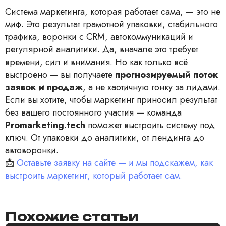
Система маркетинга, которая работает сама, — это не
миф. Это результат грамотной упаковки, стабильного
трафика, воронки с CRM, автокоммуникаций и
регулярной аналитики. Да, вначале это требует
времени, сил и внимания. Но как только всё
выстроено — вы получаете
прогнозируемый поток
заявок и продаж
, а не хаотичную гонку за лидами.
Если вы хотите, чтобы маркетинг приносил результат
без вашего постоянного участия — команда
Promarketing.tech
поможет выстроить систему под
ключ. От упаковки до аналитики, от лендинга до
автоворонки.
📩
Оставьте заявку на сайте — и мы подскажем, как
выстроить маркетинг, который работает сам.
Похожие статьи