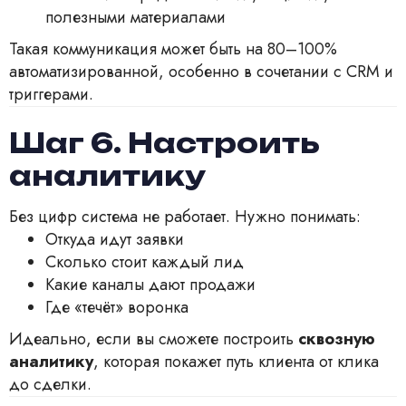
полезными материалами
Такая коммуникация может быть на 80–100%
автоматизированной, особенно в сочетании с CRM и
триггерами.
Шаг 6. Настроить
аналитику
Без цифр система не работает. Нужно понимать:
Откуда идут заявки
Сколько стоит каждый лид
Какие каналы дают продажи
Где «течёт» воронка
Идеально, если вы сможете построить
сквозную
аналитику
, которая покажет путь клиента от клика
до сделки.