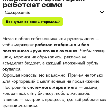
работает сама
Содержание
Вернуться ко всем материалам
Мечта любого собственника или руководителя —
чтобы маркетинг
работал стабильно и без
постоянного «ручного включения»
. Чтобы заявки
шли, воронки не обрывались, реклама не
«съедала» бюджет, а каждый вложенный рубль
окупался.
Хорошая новость: это возможно. Причём не только
для корпораций с миллионами на продвижение.
Построение
системного маркетинга
— задача,
которая под силу бизнесу любого масштаба.
Главное — выстроить процессы, где всё работает как
единый механизм.