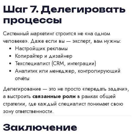
Шаг 7. Делегировать
процессы
Системный маркетинг строится не «на одном
человеке». Даже если вы — эксперт, вам нужны:
Настройщик рекламы
Копирайтер и дизайнер
Техспециалист (CRM, интеграции)
Аналитик или менеджер, контролирующий
отчёты
Делегирование — это не просто «передать задачи»,
а выстроить
связанные роли
в рамках общей
стратегии, где каждый специалист понимает свою
зону ответственности.
Заключение