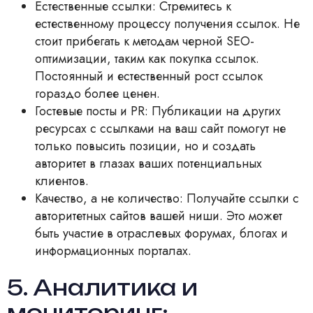
Естественные ссылки: Стремитесь к
естественному процессу получения ссылок. Не
стоит прибегать к методам черной SEO-
оптимизации, таким как покупка ссылок.
Постоянный и естественный рост ссылок
гораздо более ценен.
Гостевые посты и PR: Публикации на других
ресурсах с ссылками на ваш сайт помогут не
только повысить позиции, но и создать
авторитет в глазах ваших потенциальных
клиентов.
Качество, а не количество: Получайте ссылки с
авторитетных сайтов вашей ниши. Это может
быть участие в отраслевых форумах, блогах и
информационных порталах.
5. Аналитика и
мониторинг: