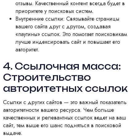
отзывы. Качественный контент всегда будет в
приоритете у поисковых систем.
Внутренние ссылки: Связывайте страницы
вашего сайта друг с другом, создавая
«паутины» ссылок. Это помогает поисковикам
лучше индексировать сайт и повышает его
авторитет.
4. Ссылочная масса:
Строительство
авторитетных ссылок
Ссылки с других сайтов — это важный показатель
авторитетности вашего ресурса. Чем больше
качественных и релевантных ссылок ведет на ваш
сайт, тем выше его шанс подняться в поисковой
выдаче.