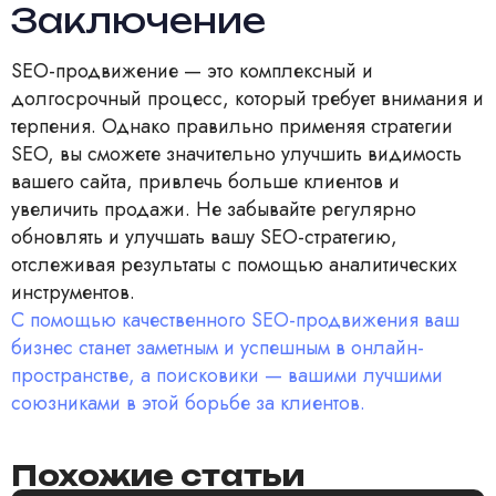
Заключение
SEO-продвижение — это комплексный и
долгосрочный процесс, который требует внимания и
терпения. Однако правильно применяя стратегии
SEO, вы сможете значительно улучшить видимость
вашего сайта, привлечь больше клиентов и
увеличить продажи. Не забывайте регулярно
обновлять и улучшать вашу SEO-стратегию,
отслеживая результаты с помощью аналитических
инструментов.
С помощью качественного SEO-продвижения ваш
бизнес станет заметным и успешным в онлайн-
пространстве, а поисковики — вашими лучшими
союзниками в этой борьбе за клиентов.
Похожие статьи