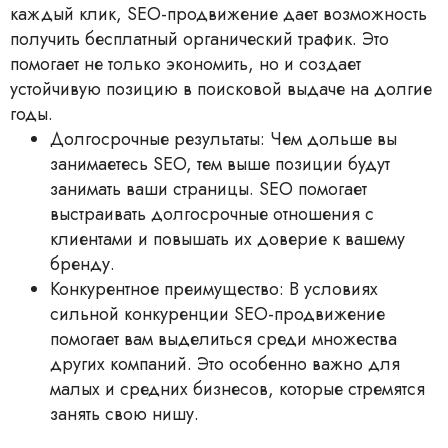
каждый клик, SEO-продвижение дает возможность
получить бесплатный органический трафик. Это
помогает не только экономить, но и создает
устойчивую позицию в поисковой выдаче на долгие
годы.
Долгосрочные результаты: Чем дольше вы
занимаетесь SEO, тем выше позиции будут
занимать ваши страницы. SEO помогает
выстраивать долгосрочные отношения с
клиентами и повышать их доверие к вашему
бренду.
Конкурентное преимущество: В условиях
сильной конкуренции SEO-продвижение
помогает вам выделиться среди множества
других компаний. Это особенно важно для
малых и средних бизнесов, которые стремятся
занять свою нишу.