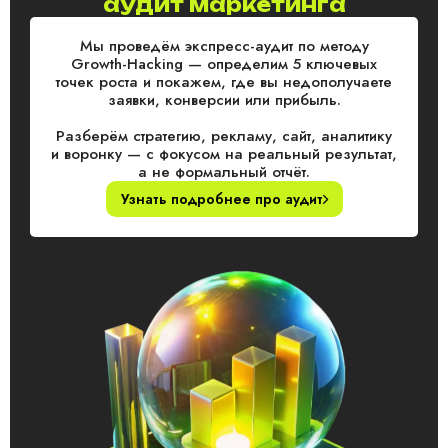
аудит маркетинга
Мы проведём экспресс-аудит по методу
Growth-Hacking — определим 5 ключевых
точек роста и покажем, где вы недополучаете
заявки, конверсии или прибыль.
Разберём стратегию, рекламу, сайт, аналитику
и воронку — с фокусом на реальный результат,
а не формальный отчёт.
Узнать подробнее про аудит