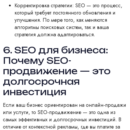
Корректировка стратегии: SEO — это процесс,
который требует постоянного обновления и
улучшения. По мере того, как меняются
алгоритмы поисковых систем, так и ваша
стратегия должна адаптироваться.
6. SEO для бизнеса:
Почему SEO-
продвижение — это
долгосрочная
инвестиция
Если ваш бизнес ориентирован на онлайн-продажи
или услуги, то SEO-продвижение — это одна из
самых эффективных и долгосрочных инвестиций. В
отличие от контекстной рекламы, где вы платите за