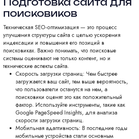
Подготовка сайта для
поисковиков
Техническая SEO-оптимизация — это процесс
улучшения структуры сайта с целью ускорения
индексации и повышения его позиций в
поисковиках. Важно понимать, что поисковые
системы оценивают не только контент, но и
технические аспекты сайта.
Скорость загрузки страниц: Чем быстрее
загружается ваш сайт, тем выше вероятность,
что пользователи останутся на нем, а
поисковики оценят это как положительный
фактор. Используйте инструменты, такие как
Google PageSpeed Insights, для анализа
скорости загрузки страниц.
Мобильная адаптивность: В последние годы
мобильные устройства стали основным