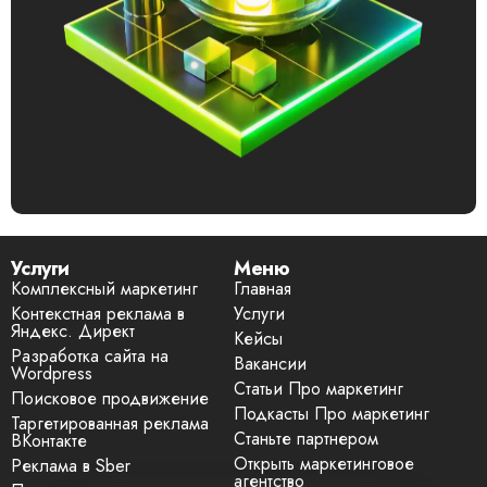
Услуги
Меню
Комплексный маркетинг
Главная
Контекстная реклама в
Услуги
Яндекс. Директ
Кейсы
Разработка сайта на
Вакансии
Wordpress
Статьи Про маркетинг
Поисковое продвижение
Подкасты Про маркетинг
Таргетированная реклама
Станьте партнером
ВКонтакте
Открыть маркетинговое
Реклама в Sber
агентство