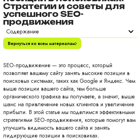
Стратегии и советы для
успешного SEO-
продвижения
Содержание
Вернуться ко всем материалам
SEO-продвижение — это процесс, который
позволяет вашему сайту занять высокие позиции в
поисковых системах, таких как Google и Яндекс. Чем
выше позиции вашего сайта, тем больше
органического трафика вы получаете, а значит, выше
шанс на привлечение новых клиентов и увеличение
прибыли. В этой статье мы поделимся эффективными
стратегиями SEO-продвижения, которые помогут вам
улучшить видимость вашего сайта и занять
лидирующие позиции в поисковиках.