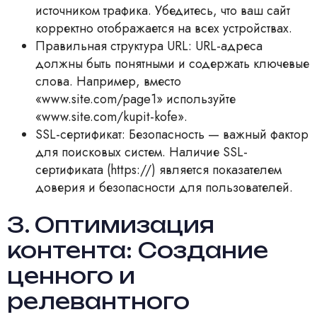
источником трафика. Убедитесь, что ваш сайт
корректно отображается на всех устройствах.
Правильная структура URL: URL-адреса
должны быть понятными и содержать ключевые
слова. Например, вместо
«www.site.com/page1» используйте
«www.site.com/kupit-kofe».
SSL-сертификат: Безопасность — важный фактор
для поисковых систем. Наличие SSL-
сертификата (https://) является показателем
доверия и безопасности для пользователей.
3. Оптимизация
контента: Создание
ценного и
релевантного