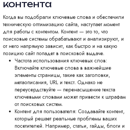
контента
Когда вы подобрали ключевые слова и обеспечили
техническую оптимизацию сайта, наступает момент
для работы с контентом. Контент — это то, что
поисковые системы обрабатывают и анализируют, и
от него напрямую зависит, как быстро и на какую
позицию сайт попадет в поисковой выдаче.
Частота использования ключевых слов:
Включайте ключевые слова в важнейшие
элементы страницы, такие как заголовки,
метаописания, URL и текст. Однако не
переусердствуйте — перенасыщение текста
ключевыми словами может привести к штрафам
от поисковых систем.
Контент для пользователя: Создавайте контент,
который решает реальные проблемы ваших
посетителей. Например, статьи, гайды, блоги и