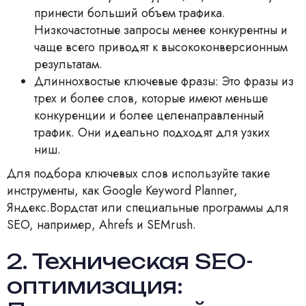
принести больший объем трафика.
Низкочастотные запросы менее конкурентны и
чаще всего приводят к высококонверсионным
результатам.
Длиннохвостые ключевые фразы: Это фразы из
трех и более слов, которые имеют меньше
конкуренции и более целенаправленный
трафик. Они идеально подходят для узких
ниш.
Для подбора ключевых слов используйте такие
инструменты, как Google Keyword Planner,
Яндекс.Вордстат или специальные программы для
SEO, например, Ahrefs и SEMrush.
2. Техническая SEO-
оптимизация: