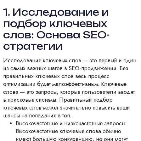
1. Исследование и
подбор ключевых
слов: Основа SEO-
стратегии
Исследование ключевых слов — это первый и один
из самых важных шагов в SEO-продвижении. Без
правильных ключевых слов весь процесс
оптимизации будет малоэффективным. Ключевые
слова — это запросы, которые пользователи вводят
в поисковые системы. Правильный подбор
ключевых слов может значительно повысить ваши
шансы на попадание в топ.
Высокочастотные и низкочастотные запросы:
Высокочастотные ключевые слова обычно
имеют большую конкуренцию, но они могут