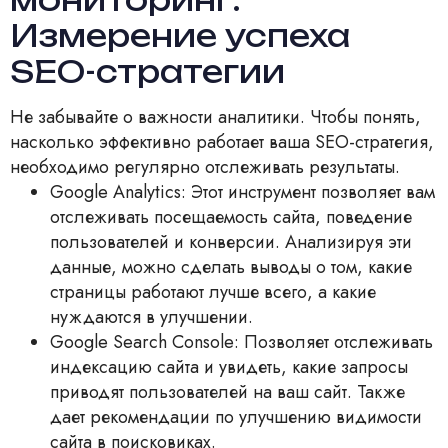
Измерение успеха
SEO-стратегии
Не забывайте о важности аналитики. Чтобы понять,
насколько эффективно работает ваша SEO-стратегия,
необходимо регулярно отслеживать результаты.
Google Analytics: Этот инструмент позволяет вам
отслеживать посещаемость сайта, поведение
пользователей и конверсии. Анализируя эти
данные, можно сделать выводы о том, какие
страницы работают лучше всего, а какие
нуждаются в улучшении.
Google Search Console: Позволяет отслеживать
индексацию сайта и увидеть, какие запросы
приводят пользователей на ваш сайт. Также
дает рекомендации по улучшению видимости
сайта в поисковиках.