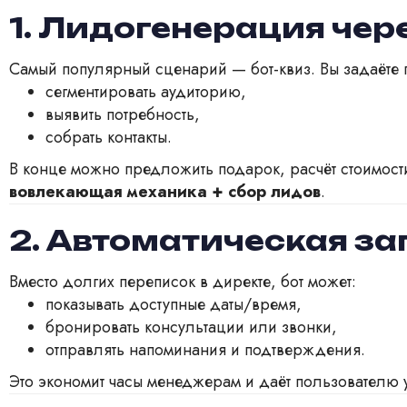
1. Лидогенерация чер
Самый популярный сценарий — бот-квиз. Вы задаёте 
сегментировать аудиторию,
выявить потребность,
собрать контакты.
В конце можно предложить подарок, расчёт стоимости
вовлекающая механика + сбор лидов
.
2. Автоматическая за
Вместо долгих переписок в директе, бот может:
показывать доступные даты/время,
бронировать консультации или звонки,
отправлять напоминания и подтверждения.
Это экономит часы менеджерам и даёт пользователю 