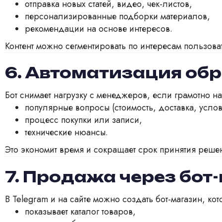
отправка новых статей, видео, чек-листов,
персонализированные подборки материалов,
рекомендации на основе интересов.
Контент можно сегментировать по интересам пользова
6. Автоматизация об
Бот снимает нагрузку с менеджеров, если грамотно нас
популярные вопросы (стоимость, доставка, услов
процесс покупки или записи,
технические нюансы.
Это экономит время и сокращает срок принятия реше
7. Продажа через бот
В Telegram и на сайте можно создать бот-магазин, кот
показывает каталог товаров,