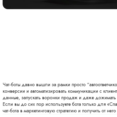
Чат-боты давно вышли за рамки просто “автоответчик
конверсии и автоматизировать коммуникации с клиент
данные, запускать воронки продаж и даже дожимать 
Если вы до сих пор используете бота только для «Сп
чат-бота в маркетинговую стратегию и получить от нег