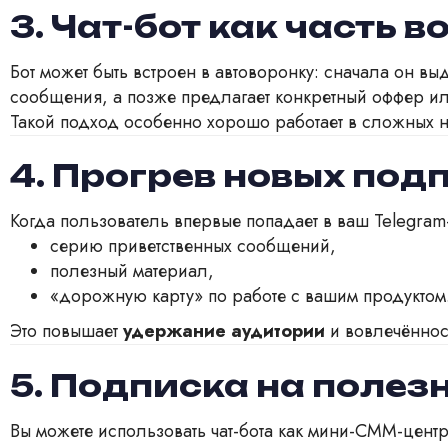
3. Чат-бот как часть 
Бот может быть встроен в автоворонку: сначала он выд
сообщения, а позже предлагает конкретный оффер ил
Такой подход особенно хорошо работает в сложных н
4. Прогрев новых под
Когда пользователь впервые попадает в ваш Telegram
серию приветственных сообщений,
полезный материал,
«дорожную карту» по работе с вашим продуктом
Это повышает
удержание аудитории
и вовлечённос
5. Подписка на полез
Вы можете использовать чат-бота как мини-СММ-центр