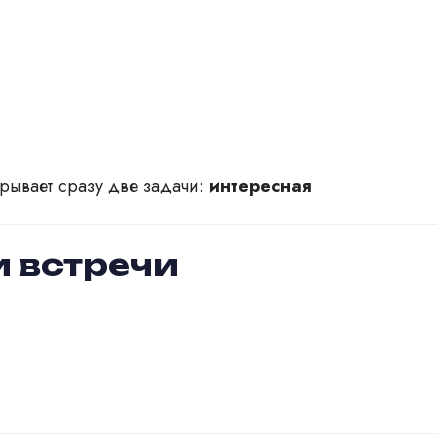
рывает сразу две задачи:
интересная
и встречи