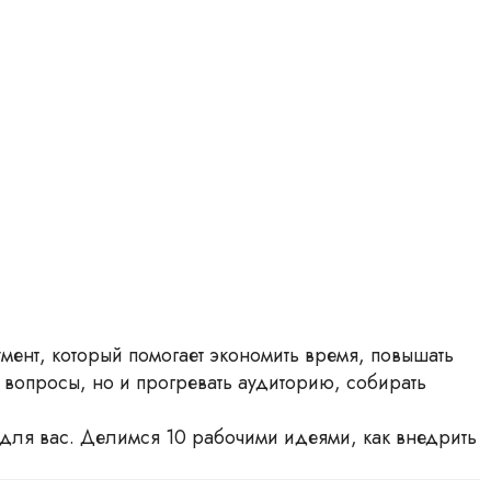
умент, который помогает экономить время, повышать
а вопросы, но и прогревать аудиторию, собирать
— для вас. Делимся 10 рабочими идеями, как внедрить