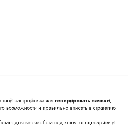
мотной настройке может
генерировать заявки,
его возможности и правильно вписать в стратегию
отает для вас чат-бота под ключ: от сценариев и