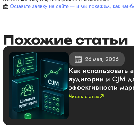
📩
Оставьте заявку на сайте — и мы покажем, как чат
Похожие статьи
26 мая, 2026
Как использовать 
аудитории и CJM 
эффективности мар
Читать статью