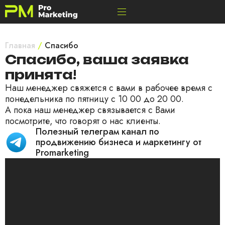
Главная
/
Спасибо
Спасибо, ваша заявка
принята!
Наш менеджер свяжется с вами в рабочее время с
понедельника по пятницу с 10 00 до 20 00.
А пока наш менеджер связывается с Вами
посмотрите, что говорят о нас клиенты.
Полезный телеграм канал по
продвижению бизнеса и маркетингу от
Promarketing