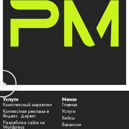
Услуги
Меню
Комплексный маркетинг
Главная
Контекстная реклама в
Услуги
Яндекс. Директ
Кейсы
Разработка сайта на
Вакансии
Wordpress