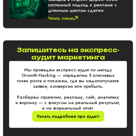
системный подход к рекламе с
длинным циклом сделки
Читать статью
Запишитесь на экспресс-
аудит маркетинга
Мы проведём экспресс-аудит по методу
Growth-Hacking — определим 5 ключевых
точек роста и покажем, где вы недополучаете
заявки, конверсии или прибыль.
Разберём стратегию, рекламу, сайт, аналитику
и воронку — с фокусом на реальный результат,
а не формальный отчёт.
Узнать подробнее про аудит