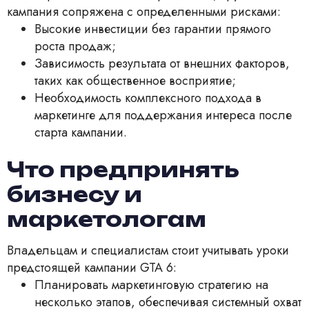
кампания сопряжена с определенными рисками:
Высокие инвестиции без гарантии прямого
роста продаж;
Зависимость результата от внешних факторов,
таких как общественное восприятие;
Необходимость комплексного подхода в
маркетинге для поддержания интереса после
старта кампании.
Что предпринять
бизнесу и
маркетологам
Владельцам и специалистам стоит учитывать уроки
предстоящей кампании GTA 6:
Планировать маркетинговую стратегию на
несколько этапов, обеспечивая системный охват