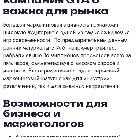
важна для рынка
Большая маркетинговая активность познакомит
широкую аудиторию с одной из самых ожидаемых
игр современности. По предварительным данным,
ранние материалы GTA 6, например трейлер,
набрали свыше 36 миллионов просмотров всего за
пять часов, свидетельствуя о высоком спросе и
интересе. Это определенно создает серьезный
маркетинговый импульс как для индустрии
развлечений, так и для смежных направлений.
Возможности для
бизнеса и
маркетологов
Аналитика поведения пользователей: