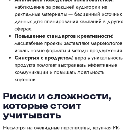
наблюдение за реакцией аудитории на
рекламные материалы — бесценный источник
данных для планирования кампаний в других
сферах.
Повышение стандартов креативности:
масштабные проекты заставляют маркетологов
искать новые форматы и методы продвижения.
Синергия с продуктом:
вера в уникальность
продукта помогает выстраивать эффективные
коммуникации и повышать лояльность
клиентов.
Риски и сложности,
которые стоит
учитывать
Несмотря на очевидные перспективы, крупная PR-