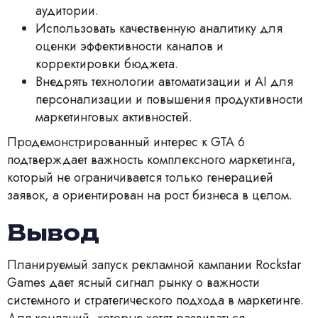
аудитории.
Использовать качественную аналитику для
оценки эффективности каналов и
корректировки бюджета.
Внедрять технологии автоматизации и AI для
персонализации и повышения продуктивности
маркетинговых активностей.
Продемонстрированный интерес к GTA 6
подтверждает важность комплексного маркетинга,
который не ограничивается только генерацией
заявок, а ориентирован на рост бизнеса в целом.
Вывод
Планируемый запуск рекламной кампании Rockstar
Games дает ясный сигнал рынку о важности
системного и стратегического подхода в маркетинге.