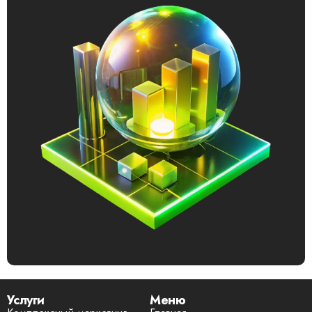
Услуги
Меню