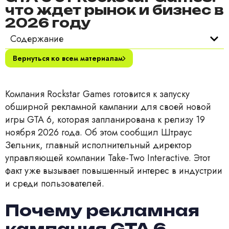
что ждет рынок и бизнес в
2026 году
Содержание
Вернуться ко всем материалам
Компания Rockstar Games готовится к запуску
обширной рекламной кампании для своей новой
игры GTA 6, которая запланирована к релизу 19
ноября 2026 года. Об этом сообщил Штраус
Зельник, главный исполнительный директор
управляющей компании Take-Two Interactive. Этот
факт уже вызывает повышенный интерес в индустрии
и среди пользователей.
Почему рекламная
кампания GTA 6