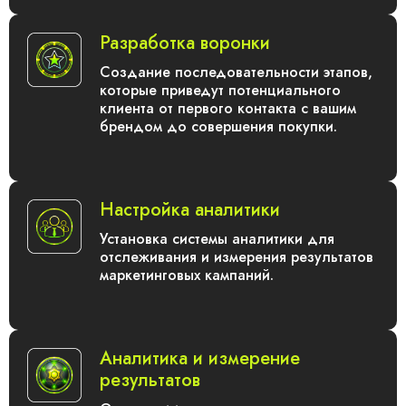
Разработка воронки
Создание последовательности этапов,
которые приведут потенциального
клиента от первого контакта с вашим
брендом до совершения покупки.
Настройка аналитики
Установка системы аналитики для
отслеживания и измерения результатов
маркетинговых кампаний.
Аналитика и измерение
результатов