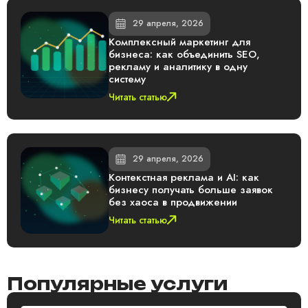
29 апреля, 2026
Комплексный маркетинг для
бизнеса: как объединить SEO,
рекламу и аналитику в одну
систему
Читать статью
29 апреля, 2026
Контекстная реклама и AI: как
бизнесу получать больше заявок
без хаоса в продвижении
Читать статью
Популярные услуги