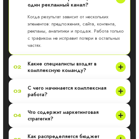
один рекламный канал?
Когда результат зависит от нескольких
элементов: предложения, сайта, контента,
рекламы, аналитики и продаж. Работа только
с трафиком не исправит потери в остальных
частях.
Какие специалисты входят в
02
комплексную команду?
С чего начинается комплексная
03
работа?
Что содержит маркетинговая
04
стратегия?
Как распределяется бюджет