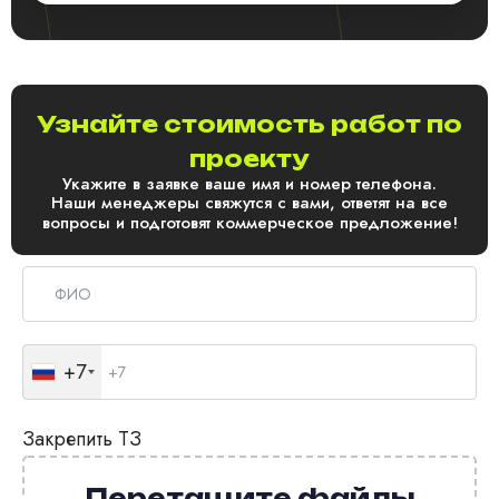
Узнайте стоимость работ по
проекту
Укажите в заявке ваше имя и номер телефона.
Наши менеджеры свяжутся с вами, ответят на все
вопросы и подготовят коммерческое предложение!
+7
Закрепить ТЗ
Перетащите файлы