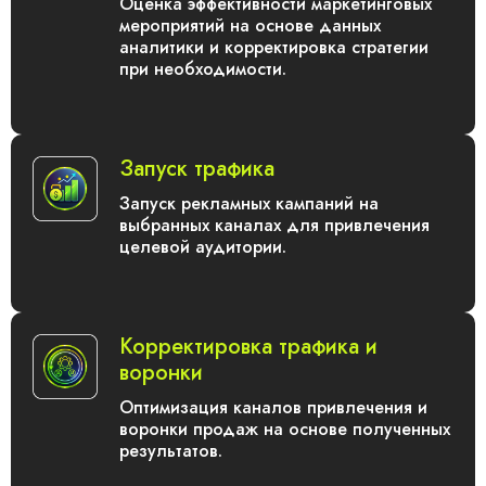
Оценка эффективности маркетинговых
мероприятий на основе данных
аналитики и корректировка стратегии
при необходимости.
Запуск трафика
Запуск рекламных кампаний на
выбранных каналах для привлечения
целевой аудитории.
Корректировка трафика и
воронки
Оптимизация каналов привлечения и
воронки продаж на основе полученных
результатов.