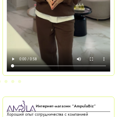
Интернет-магазин “AmpulaBiz”
Хороший опыт сотрудничества с компанией