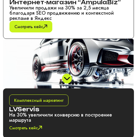
Интернет-магазин “AmpulaBiz”
Увеличили продажи на 30% за 2,5 месяца
благодаря SEO продвижению и контекстной
рекламе в Яндекс
Смотреть кейс
Комплексный маркетинг
LVServis
На 30% увеличили конверсию в построение
маршрута
Смотреть кейс