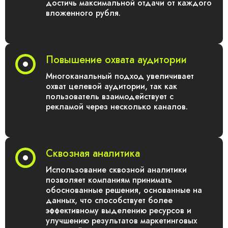
достичь максимальной отдачи от каждого
вложенного рубля.
Повышение охвата аудитории
Многоканальный подход увеличивает
охват целевой аудитории, так как
пользователь взаимодействует с
рекламой через несколько каналов.
Сквозная аналитика
Использование сквозной аналитики
позволяет компаниям принимать
обоснованные решения, основанные на
данных, что способствует более
эффективному выделению ресурсов и
улучшению результатов маркетинговых