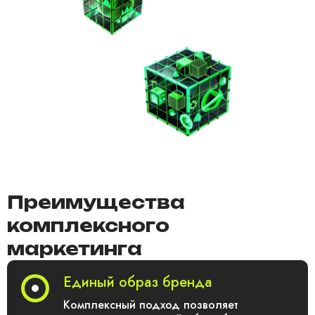
Преимущества
комплексного
маркетинга
Единый образ бренда
Комплексный подход позволяет