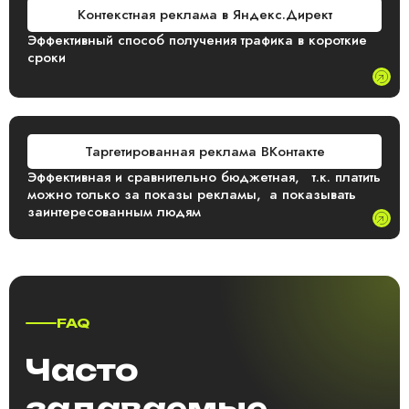
Контекстная реклама в Яндекс.Директ
Эффективный способ получения трафика в короткие
сроки
Таргетированная реклама ВКонтакте
Эффективная и сравнительно бюджетная, т.к. платить
можно только за показы рекламы, а показывать
заинтересованным людям
FAQ
Часто
задаваемые