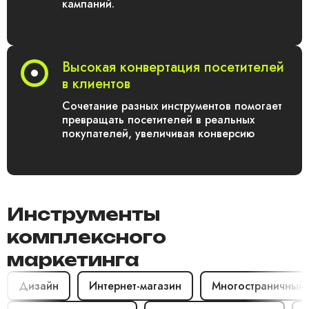
кампаний.
Высокая конвертация посетителей
в клиентов
Сочетание разных инструментов помогает
превращать посетителей в реальных
покупателей, увеличивая конверсию
Инструменты
комплексного
маркетинга
Дизайн
Интернет-магазин
Многостраничный с