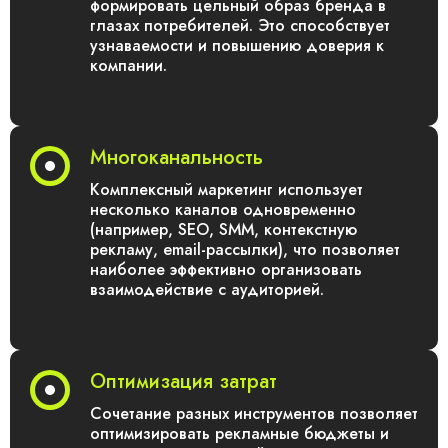
формировать цельный образ бренда в
глазах потребителей. Это способствует
узнаваемости и повышению доверия к
компании.
Многоканальность
Комплексный маркетинг использует
несколько каналов одновременно
(например, SEO, SMM, контекстную
рекламу, email-рассылки), что позволяет
наиболее эффективно организовать
взаимодействие с аудиторией.
Оптимизация затрат
Сочетание разных инструментов позволяет
оптимизировать рекламные бюджеты и