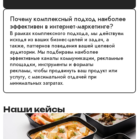
Почему комплексный подход наиболее
эффективен в интернет-маркетинге?
В рамках комплексного подхода, мы действуем
исходя из ваших бизнес-целей и задач, а
также, паттернов поведения вашей целевой
аудитории. Мы подбираем наиболее
эффективные каналы коммуникации, рекламные
площадки, инструменты и форматы
рекламы, чтобы продвинуть ваш продукт или
услугу, с максимальной отдачей при
минимальных затратах.
Наши кейсы