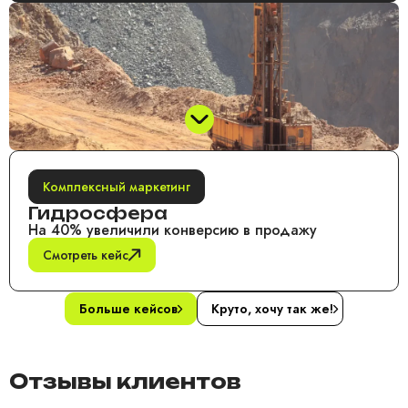
Комплексный маркетинг
Гидросфера
На 40% увеличили конверсию в продажу
Смотреть кейс
Больше кейсов
Круто, хочу так же!
Отзывы клиентов