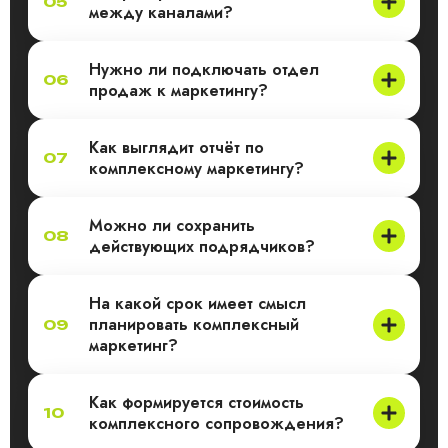
05
между каналами?
Нужно ли подключать отдел
06
продаж к маркетингу?
Как выглядит отчёт по
07
комплексному маркетингу?
Можно ли сохранить
08
действующих подрядчиков?
На какой срок имеет смысл
планировать комплексный
09
маркетинг?
Как формируется стоимость
10
комплексного сопровождения?