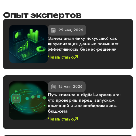
Опыт экспертов
25 мая, 2026
Зачем аналитику искусство: как
визуализация данных повышает
эффективность бизнес-решений
Читать статью
15 мая, 2026
Путь клиента в digital-маркетинге:
что проверить перед запуском
кампаний и масштабированием
бюджета
Читать статью