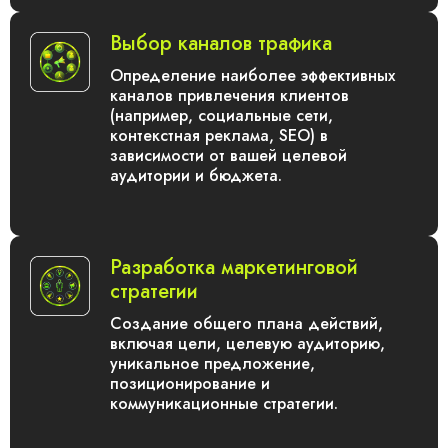
Выбор каналов трафика
Определение наиболее эффективных
каналов привлечения клиентов
(например, социальные сети,
контекстная реклама, SEO) в
зависимости от вашей целевой
аудитории и бюджета.
Разработка маркетинговой
стратегии
Создание общего плана действий,
включая цели, целевую аудиторию,
уникальное предложение,
позиционирование и
коммуникационные стратегии.