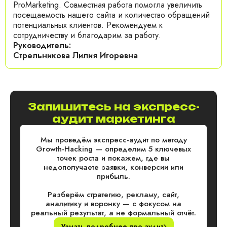
ProMarketing. Совместная работа помогла увеличить
посещаемость нашего сайта и количество обращений
потенциальных клиентов. Рекомендуем к
сотрудничеству и благодарим за работу.
Руководитель:
Стрельникова Лилия Игоревна
Запишитесь на экспресс-
аудит маркетинга
Мы проведём экспресс-аудит по методу
Growth-Hacking — определим 5 ключевых
точек роста и покажем, где вы
недополучаете заявки, конверсии или
прибыль.
Разберём стратегию, рекламу, сайт,
аналитику и воронку — с фокусом на
реальный результат, а не формальный отчёт.
Узнать подробнее про аудит