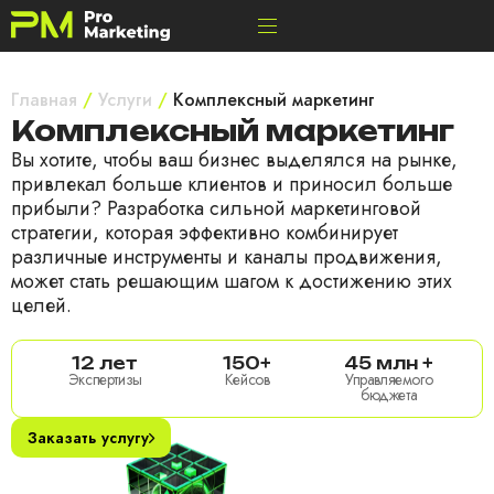
Главная
/
Услуги
/
Комплексный маркетинг
Комплексный маркетинг
Вы хотите, чтобы ваш бизнес выделялся на рынке,
привлекал больше клиентов и приносил больше
прибыли? Разработка сильной маркетинговой
стратегии, которая эффективно комбинирует
различные инструменты и каналы продвижения,
может стать решающим шагом к достижению этих
целей.
12 лет
150+
45 млн +
Экспертизы
Кейсов
Управляемого
бюджета
Заказать услугу